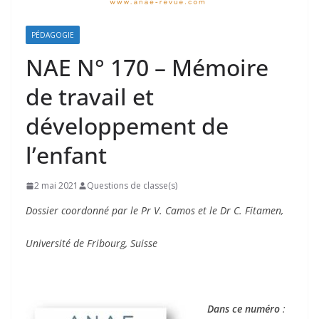
PÉDAGOGIE
NAE N° 170 – Mémoire
de travail et
développement de
l’enfant
2 mai 2021
Questions de classe(s)
Dossier coordonné par le Pr V. Camos et le Dr C. Fitamen,
Université de Fribourg, Suisse
Dans ce numéro
: