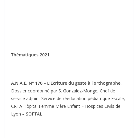
Thématiques 2021
A.N.A.E. N° 170 – L’Ecriture du geste à l’orthographe.
Dossier coordonné par S. Gonzalez-Monge, Chef de
service adjoint Service de rééducation pédiatrique Escale,
CRTA Hôpital Femme Mère Enfant – Hospices Civils de
Lyon – SOFTAL