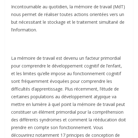
Incontournable au quotidien, la mémoire de travail (MdT)
nous permet de réaliser toutes actions orientées vers un
but nécessitant le stockage et le traitement simultané de
l’information.
La mémoire de travail est devenu un facteur primordial
pour comprendre le développement cognitif de l’enfant,
et les limites qu’elle impose au fonctionnement cognitif
sont fréquemment évoquées pour comprendre les
difficultés d’apprentissage. Plus récemment, l’étude de
certaines populations au développement atypique va
mettre en lumière à quel point la mémoire de travail peut
constituer un élément primordial pour la compréhension
des différents syndromes et comment la rééducation doit
prendre en compte son fonctionnement. Vous
découvrirez notamment 17 principes de conception de