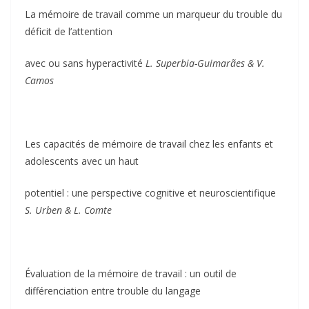
La mémoire de travail comme un marqueur du trouble du
déficit de l’attention
avec ou sans hyperactivité
L.
Superbia-Guimarães & V.
Camos
Les capacités de mémoire de travail chez les enfants et
adolescents avec un haut
potentiel : une perspective cognitive et neuroscientifique
S. Urben & L. Comte
Évaluation de la mémoire de travail : un outil de
différenciation entre trouble du langage