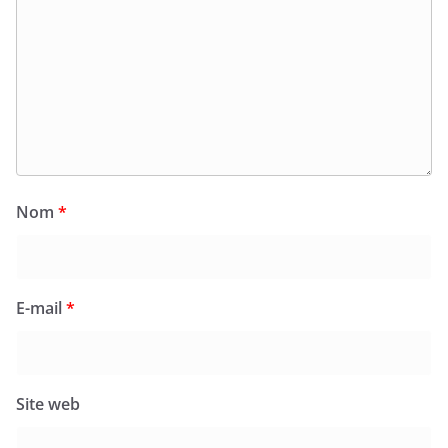
Nom
*
E-mail
*
Site web