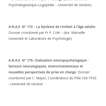
Psycholinguistique-Logopédie – Université de Genève)
A.N.A.E. N° 174 – La Dyslexie de l’enfant à l’âge adulte.
Dossier coordonné par Pr P. Colé – (Aix- Marseille
Université et Laboratoire de Psychologie)
A.N.A.E. N° 175– Evaluation neuropsychologique :
facteurs neurologiques, environnementaux et
nouvelles perspectives de prise en charge.
Dossier
coordonné par C. Mayor, Coordinatrice du Pôle Cité FPSE
–Université de Genève