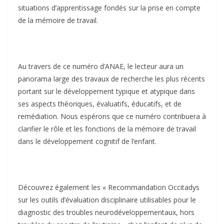
situations d’apprentissage fondés sur la prise en compte
de la mémoire de travail.
Au travers de ce numéro d’ANAE, le lecteur aura un
panorama large des travaux de recherche les plus récents
portant sur le développement typique et atypique dans
ses aspects théoriques, évaluatifs, éducatifs, et de
remédiation. Nous espérons que ce numéro contribuera à
clarifier le rôle et les fonctions de la mémoire de travail
dans le développement cognitif de l’enfant.
Découvrez également les « Recommandation Occitadys
sur les outils d’évaluation disciplinaire utilisables pour le
diagnostic des troubles neurodéveloppementaux, hors