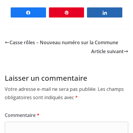
Partagez
Épingle
Partagez
Casse rôles – Nouveau numéro sur la Commune
Article suivant
Laisser un commentaire
Votre adresse e-mail ne sera pas publiée.
Les champs
obligatoires sont indiqués avec
*
Commentaire
*