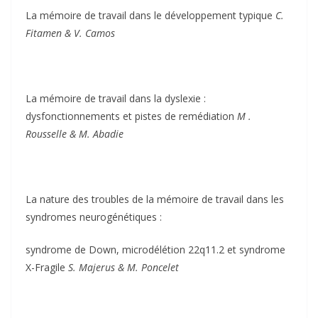
La mémoire de travail dans le développement typique
C.
Fitamen & V. Camos
La mémoire de travail dans la dyslexie :
dysfonctionnements et pistes de remédiation
M .
Rousselle & M. Abadie
La nature des troubles de la mémoire de travail dans les
syndromes neurogénétiques :
syndrome de Down, microdélétion 22q11.2 et syndrome
X-Fragile
S. Majerus & M. Poncelet