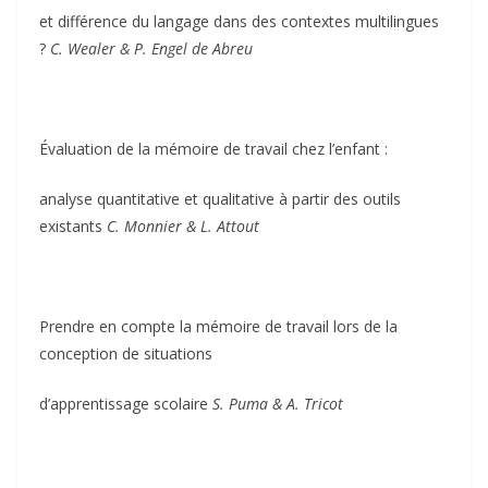
et différence du langage dans des contextes multilingues
?
C. Wealer & P. Engel de Abreu
Évaluation de la mémoire de travail chez l’enfant :
analyse quantitative et qualitative à partir des outils
existants
C. Monnier & L. Attout
Prendre en compte la mémoire de travail lors de la
conception de situations
d’apprentissage scolaire
S. Puma & A. Tricot