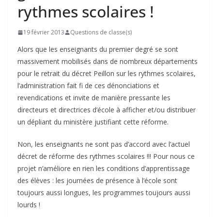
rythmes scolaires !
19 février 2013
Questions de classe(s)
Alors que les enseignants du premier degré se sont
massivement mobilisés dans de nombreux départements
pour le retrait du décret Peillon sur les rythmes scolaires,
l’administration fait fi de ces dénonciations et
revendications et invite de manière pressante les
directeurs et directrices d’école à afficher et/ou distribuer
un dépliant du ministère justifiant cette réforme.
Non, les enseignants ne sont pas d’accord avec l’actuel
décret de réforme des rythmes scolaires !!! Pour nous ce
projet n’améliore en rien les conditions d’apprentissage
des élèves : les journées de présence à l’école sont
toujours aussi longues, les programmes toujours aussi
lourds !