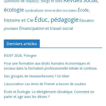
Social,
Questions de clique(s) : blogs et sites
écologie
École,
syndicalisme
Vivre et dire nos luttes
Éduc, pédagogie
histoire et Cie
Éducation
Émancipation et travail social
prioritaire
Derniers articles
RIDEF 2026, Pologne
Pour une formation aux droits humains économiques et
sociaux dans la formation professionnelle initiale et continue.
Des groupes de niveaux/besoins ? Un bilan
L’association Les Amis de Freinet a besoin de soutien
École et Écologie. Le dérèglement climatique. Comment en
parler et agir avec les élèves ?