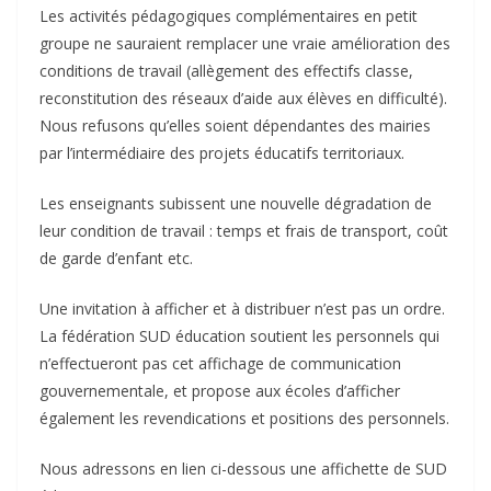
Les activités pédagogiques complémentaires en petit
groupe ne sauraient remplacer une vraie amélioration des
conditions de travail (allègement des effectifs classe,
reconstitution des réseaux d’aide aux élèves en difficulté).
Nous refusons qu’elles soient dépendantes des mairies
par l’intermédiaire des projets éducatifs territoriaux.
Les enseignants subissent une nouvelle dégradation de
leur condition de travail : temps et frais de transport, coût
de garde d’enfant etc.
Une invitation à afficher et à distribuer n’est pas un ordre.
La fédération SUD éducation soutient les personnels qui
n’effectueront pas cet affichage de communication
gouvernementale, et propose aux écoles d’afficher
également les revendications et positions des personnels.
Nous adressons en lien ci-dessous une affichette de SUD