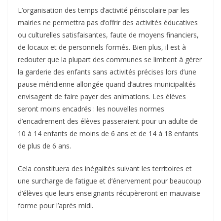
L’organisation des temps d’activité périscolaire par les
mairies ne permettra pas d’offrir des activités éducatives
ou culturelles satisfaisantes, faute de moyens financiers,
de locaux et de personnels formés. Bien plus, il est à
redouter que la plupart des communes se limitent à gérer
la garderie des enfants sans activités précises lors d’une
pause méridienne allongée quand d’autres municipalités
envisagent de faire payer des animations. Les élèves
seront moins encadrés : les nouvelles normes
d’encadrement des élèves passeraient pour un adulte de
10 à 14 enfants de moins de 6 ans et de 14 à 18 enfants
de plus de 6 ans.
Cela constituera des inégalités suivant les territoires et
une surcharge de fatigue et d’énervement pour beaucoup
d’élèves que leurs enseignants récupèreront en mauvaise
forme pour l’après midi.