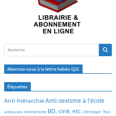
Abonnez-vous à la lettre hebdo Q2C
Étiquettes
Anti-sexisme à l'école
Anti-hiérarchie
BD, ciné, etc.
Antiracisme
Chronique "Nos
antifascisme