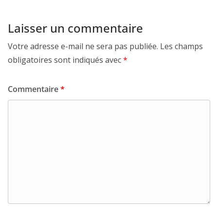
Laisser un commentaire
Votre adresse e-mail ne sera pas publiée.
Les champs
obligatoires sont indiqués avec
*
Commentaire
*