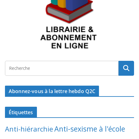
Abonnez-vous à la lettre hebdo Q2C
Étiquettes
Anti-sexisme à l'école
Anti-hiérarchie