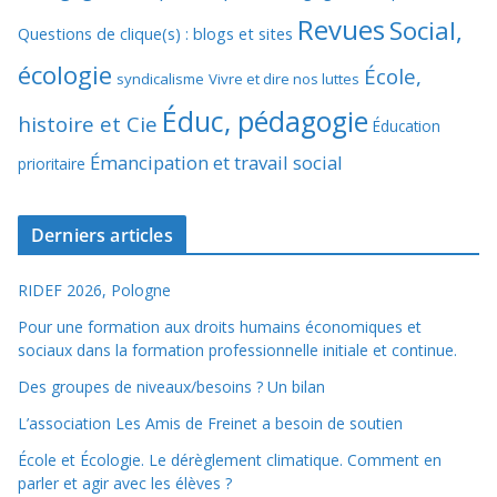
Revues
Social,
Questions de clique(s) : blogs et sites
écologie
École,
syndicalisme
Vivre et dire nos luttes
Éduc, pédagogie
histoire et Cie
Éducation
Émancipation et travail social
prioritaire
Derniers articles
RIDEF 2026, Pologne
Pour une formation aux droits humains économiques et
sociaux dans la formation professionnelle initiale et continue.
Des groupes de niveaux/besoins ? Un bilan
L’association Les Amis de Freinet a besoin de soutien
École et Écologie. Le dérèglement climatique. Comment en
parler et agir avec les élèves ?