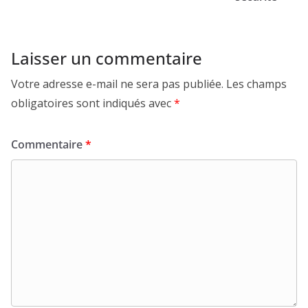
Laisser un commentaire
Votre adresse e-mail ne sera pas publiée.
Les champs
obligatoires sont indiqués avec
*
Commentaire
*