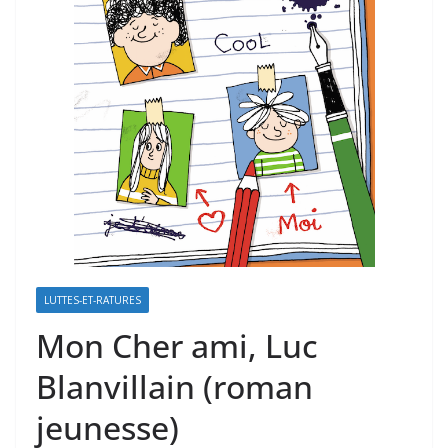
LUTTES-ET-RATURES
Mon Cher ami, Luc
Blanvillain (roman
jeunesse)