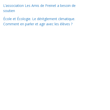
L’association Les Amis de Freinet a besoin de
soutien
École et Écologie. Le dérèglement climatique.
Comment en parler et agir avec les élèves ?