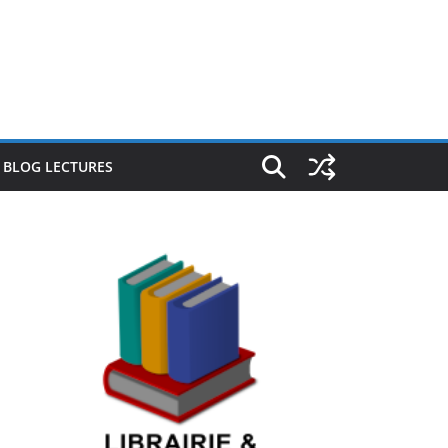
E BLOG LECTURES