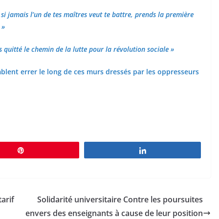
 si jamais l’un de tes maîtres veut te battre, prends la première
 »
 quitté le chemin de la lutte pour la révolution sociale »
blent errer le long de ces murs dressés par les oppresseurs
Épingle
Partagez
arif
Solidarité universitaire Contre les poursuites
envers des enseignants à cause de leur position