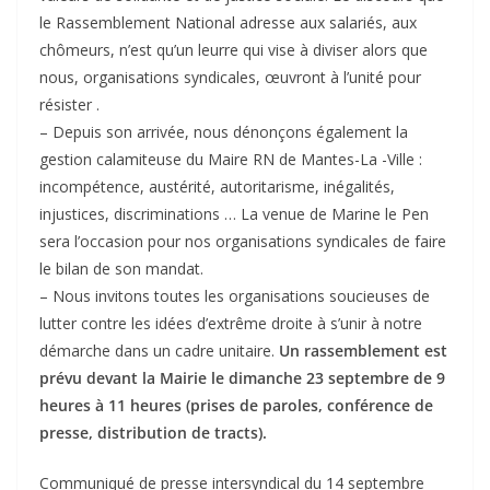
le Rassemblement National adresse aux salariés, aux
chômeurs, n’est qu’un leurre qui vise à diviser alors que
nous, organisations syndicales, œuvront à l’unité pour
résister .
– Depuis son arrivée, nous dénonçons également la
gestion calamiteuse du Maire RN de Mantes-La -Ville :
incompétence, austérité, autoritarisme, inégalités,
injustices, discriminations … La venue de Marine le Pen
sera l’occasion pour nos organisations syndicales de faire
le bilan de son mandat.
– Nous invitons toutes les organisations soucieuses de
lutter contre les idées d’extrême droite à s’unir à notre
démarche dans un cadre unitaire.
Un rassemblement est
prévu devant la Mairie le dimanche 23 septembre de 9
heures à 11 heures (prises de paroles, conférence de
presse, distribution de tracts).
Communiqué de presse intersyndical du 14 septembre