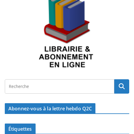
Abonnez-vous à la lettre hebdo Q2C
Étiquettes