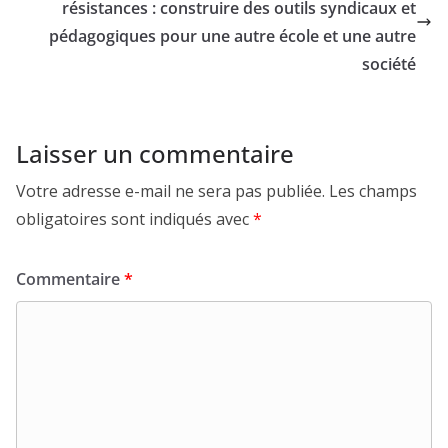
résistances : construire des outils syndicaux et
pédagogiques pour une autre école et une autre
société
Laisser un commentaire
Votre adresse e-mail ne sera pas publiée.
Les champs
obligatoires sont indiqués avec
*
Commentaire
*