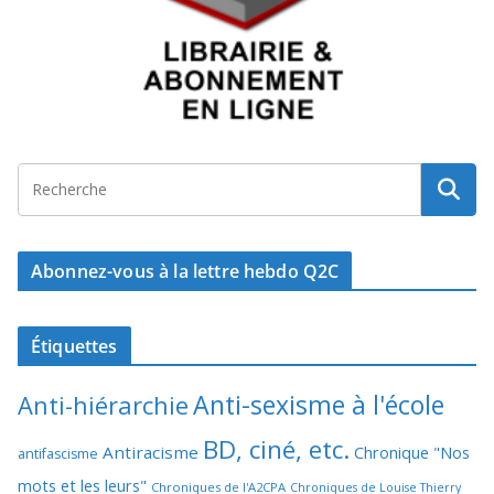
Abonnez-vous à la lettre hebdo Q2C
Étiquettes
Anti-sexisme à l'école
Anti-hiérarchie
BD, ciné, etc.
Antiracisme
Chronique "Nos
antifascisme
mots et les leurs"
Chroniques de l'A2CPA
Chroniques de Louise Thierry