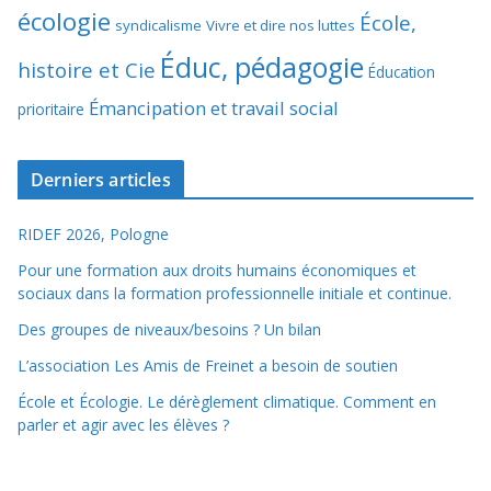
écologie
École,
syndicalisme
Vivre et dire nos luttes
Éduc, pédagogie
histoire et Cie
Éducation
Émancipation et travail social
prioritaire
Derniers articles
RIDEF 2026, Pologne
Pour une formation aux droits humains économiques et
sociaux dans la formation professionnelle initiale et continue.
Des groupes de niveaux/besoins ? Un bilan
L’association Les Amis de Freinet a besoin de soutien
École et Écologie. Le dérèglement climatique. Comment en
parler et agir avec les élèves ?