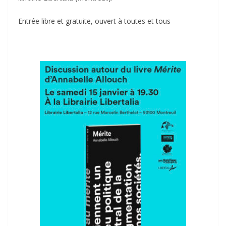
Entrée libre et gratuite, ouvert à toutes et tous