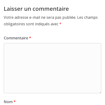
Laisser un commentaire
Votre adresse e-mail ne sera pas publiée.
Les champs
obligatoires sont indiqués avec
*
Commentaire
*
Nom
*