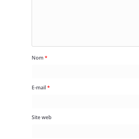
Nom
*
E-mail
*
Site web