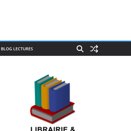
E BLOG LECTURES