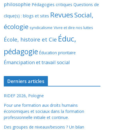
philosophie
Pédagogies critiques
Questions de
Revues
Social,
clique(s) : blogs et sites
écologie
syndicalisme
Vivre et dire nos luttes
Éduc,
École, histoire et Cie
pédagogie
Éducation prioritaire
Émancipation et travail social
Derniers articles
RIDEF 2026, Pologne
Pour une formation aux droits humains
économiques et sociaux dans la formation
professionnelle initiale et continue.
Des groupes de niveaux/besoins ? Un bilan