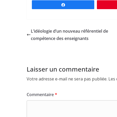
Partagez
L’idéologie d’un nouveau référentiel de
compétence des enseignants
Laisser un commentaire
Votre adresse e-mail ne sera pas publiée.
Les 
Commentaire
*