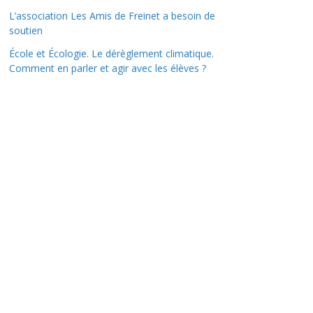
L’association Les Amis de Freinet a besoin de
soutien
École et Écologie. Le dérèglement climatique.
Comment en parler et agir avec les élèves ?