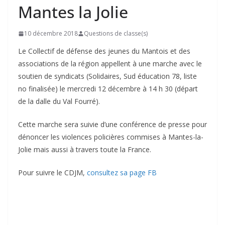
Mantes la Jolie
10 décembre 2018
Questions de classe(s)
Le Collectif de défense des jeunes du Mantois et des
associations de la région appellent à une marche avec le
soutien de syndicats (Solidaires, Sud éducation 78, liste
no finalisée) le mercredi 12 décembre à 14 h 30 (départ
de la dalle du Val Fourré).
Cette marche sera suivie d’une conférence de presse pour
dénoncer les violences policières commises à Mantes-la-
Jolie mais aussi à travers toute la France.
Pour suivre le CDJM,
consultez sa page FB