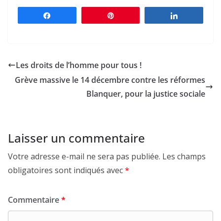
Partagez
Épingle
Partagez
Les droits de l’homme pour tous !
Grève massive le 14 décembre contre les réformes
Blanquer, pour la justice sociale
Laisser un commentaire
Votre adresse e-mail ne sera pas publiée.
Les champs
obligatoires sont indiqués avec
*
Commentaire
*