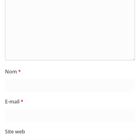
Nom
*
E-mail
*
Site web