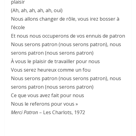
plaisir
(Ah, ah, ah, ah, ah, oui)
Nous allons changer de rôle, vous irez bosser à
l’école
Et nous nous occuperons de vos ennuis de patron
Nous serons patron (nous serons patron), nous
serons patron (nous serons patron)
À vous le plaisir de travailler pour nous
Vous serez heureux comme un fou
Nous serons patron (nous serons patron), nous
serons patron (nous serons patron)
Ce que vous avez fait pour nous
Nous le referons pour vous »
Merci Patron
– Les Charlots, 1972