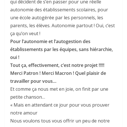
qui décident de s’en passer pour une réelle
autonomie des établissements scolaires, pour
une école autogérée par les personnels, les
parents, les élèves. Autonomie partout ! Oui, c’est
ça qu’on veut !
Pour l’autonomie et l’autogestion des
établissements par les équipes, sans hiérarchie,
oui !
Tout ça, effectivement, c’est notre projet !!!!!
Merci Patron ! Merci Macron ! Quel plaisir de
travailler pour vous…
Et comme ça nous met en joie, on finit par une
petite chanson…
« Mais en attendant ce jour pour vous prouver
notre amour
Nous voulons tous vous offrir un peu de notre