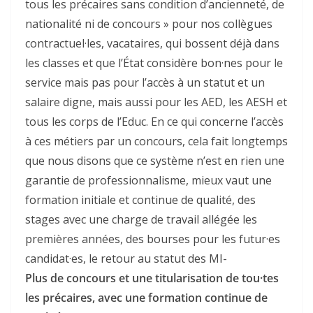
tous les précaires sans condition d’ancienneté, de
nationalité ni de concours » pour nos collègues
contractuel·les, vacataires, qui bossent déjà dans
les classes et que l’État considère bon·nes pour le
service mais pas pour l’accès à un statut et un
salaire digne, mais aussi pour les AED, les AESH et
tous les corps de l’Educ. En ce qui concerne l’accès
à ces métiers par un concours, cela fait longtemps
que nous disons que ce système n’est en rien une
garantie de professionnalisme, mieux vaut une
formation initiale et continue de qualité, des
stages avec une charge de travail allégée les
premières années, des bourses pour les futur·es
candidat·es, le retour au statut des MI-
Plus de concours et une titularisation de tou·tes
les précaires, avec une formation continue de