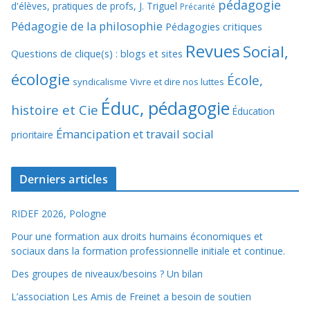
pédagogie
d'élèves, pratiques de profs, J. Triguel
Précarité
Pédagogie de la philosophie
Pédagogies critiques
Revues
Social,
Questions de clique(s) : blogs et sites
écologie
École,
syndicalisme
Vivre et dire nos luttes
Éduc, pédagogie
histoire et Cie
Éducation
Émancipation et travail social
prioritaire
Derniers articles
RIDEF 2026, Pologne
Pour une formation aux droits humains économiques et
sociaux dans la formation professionnelle initiale et continue.
Des groupes de niveaux/besoins ? Un bilan
L’association Les Amis de Freinet a besoin de soutien