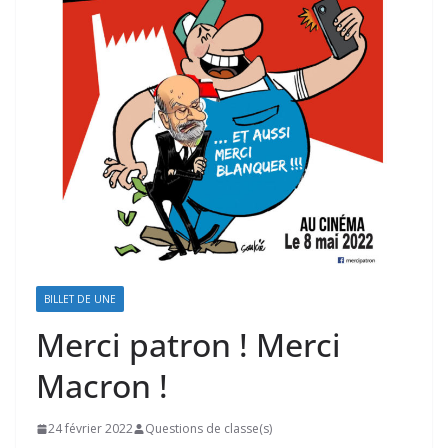
BILLET DE UNE
Merci patron ! Merci
Macron !
24 février 2022
Questions de classe(s)