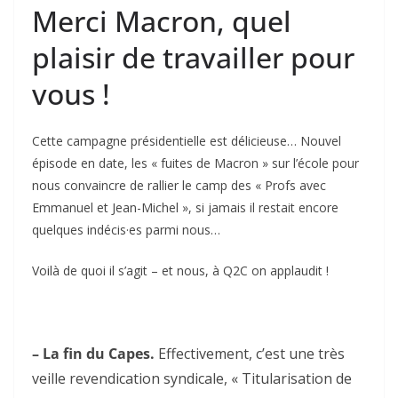
Merci Macron, quel
plaisir de travailler pour
vous !
Cette campagne présidentielle est délicieuse… Nouvel
épisode en date, les « fuites de Macron » sur l’école pour
nous convaincre de rallier le camp des « Profs avec
Emmanuel et Jean-Michel », si jamais il restait encore
quelques indécis·es parmi nous…
Voilà de quoi il s’agit – et nous, à Q2C on applaudit !
– La fin du Capes.
Effectivement, c’est une très
veille revendication syndicale, « Titularisation de