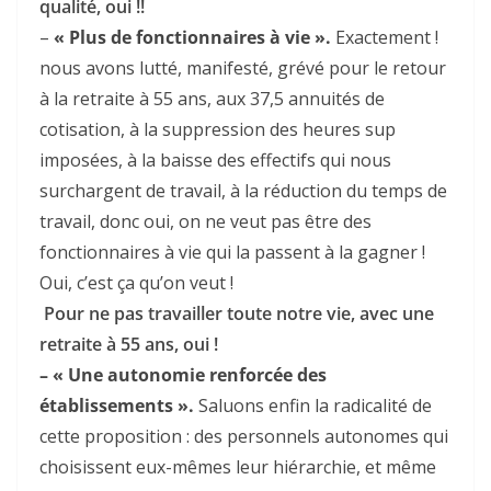
qualité, oui !!
–
« Plus de fonctionnaires à vie ».
Exactement !
nous avons lutté, manifesté, grévé pour le retour
à la retraite à 55 ans, aux 37,5 annuités de
cotisation, à la suppression des heures sup
imposées, à la baisse des effectifs qui nous
surchargent de travail, à la réduction du temps de
travail, donc oui, on ne veut pas être des
fonctionnaires à vie qui la passent à la gagner !
Oui, c’est ça qu’on veut !
Pour ne pas travailler toute notre vie, avec une
retraite à 55 ans, oui !
– « Une autonomie renforcée des
établissements ».
Saluons enfin la radicalité de
cette proposition : des personnels autonomes qui
choisissent eux-mêmes leur hiérarchie, et même