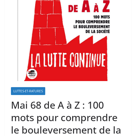
LUTTES-ET-RATURES
Mai 68 de A à Z : 100
mots pour comprendre
le bouleversement de la