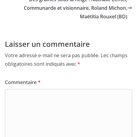
Communarde et visionnaire, Roland Michon,
Maëtitia Rouxel (BD)
Laisser un commentaire
Votre adresse e-mail ne sera pas publiée.
Les champs
obligatoires sont indiqués avec
*
Commentaire
*