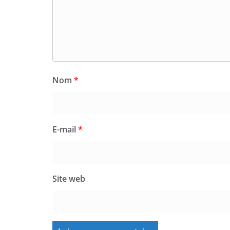
Nom
*
E-mail
*
Site web