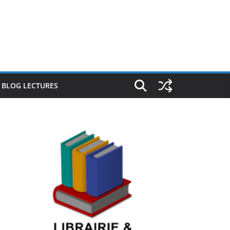
E BLOG LECTURES