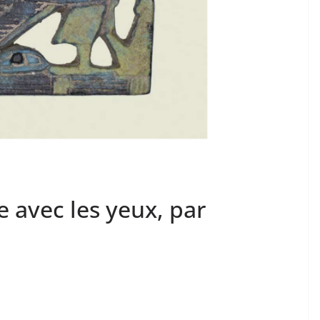
e avec les yeux, par