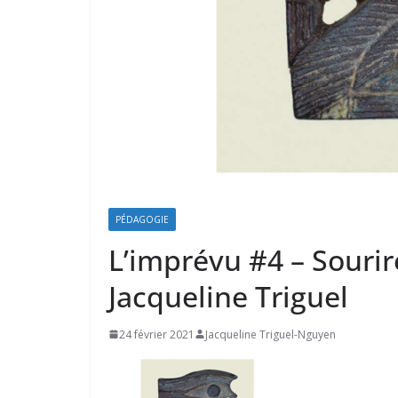
PÉDAGOGIE
L’imprévu #4 – Sourir
Jacqueline Triguel
24 février 2021
Jacqueline Triguel-Nguyen