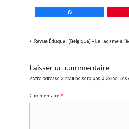
Partagez
Revue Éduquer (Belgique) – Le racisme à l’é
Laisser un commentaire
Votre adresse e-mail ne sera pas publiée.
Les 
Commentaire
*