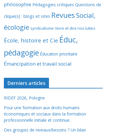
philosophie
Pédagogies critiques
Questions de
Revues
Social,
clique(s) : blogs et sites
écologie
syndicalisme
Vivre et dire nos luttes
Éduc,
École, histoire et Cie
pédagogie
Éducation prioritaire
Émancipation et travail social
Derniers articles
RIDEF 2026, Pologne
Pour une formation aux droits humains
économiques et sociaux dans la formation
professionnelle initiale et continue.
Des groupes de niveaux/besoins ? Un bilan