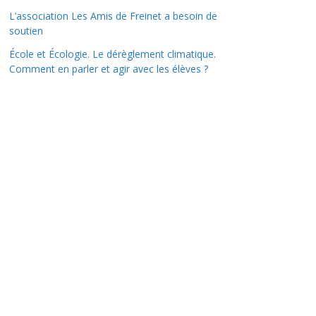
L’association Les Amis de Freinet a besoin de
soutien
École et Écologie. Le dérèglement climatique.
Comment en parler et agir avec les élèves ?