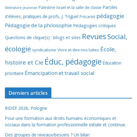
Paroles
Palestine Israël et la salle de classe
littérature jeunesse
pédagogie
d'élèves, pratiques de profs, J. Triguel
Précarité
Pédagogie de la philosophie
Pédagogies critiques
Revues
Social,
Questions de clique(s) : blogs et sites
écologie
École,
syndicalisme
Vivre et dire nos luttes
Éduc, pédagogie
histoire et Cie
Éducation
Émancipation et travail social
prioritaire
Derniers articles
RIDEF 2026, Pologne
Pour une formation aux droits humains économiques et
sociaux dans la formation professionnelle initiale et continue.
Des groupes de niveaux/besoins ? Un bilan