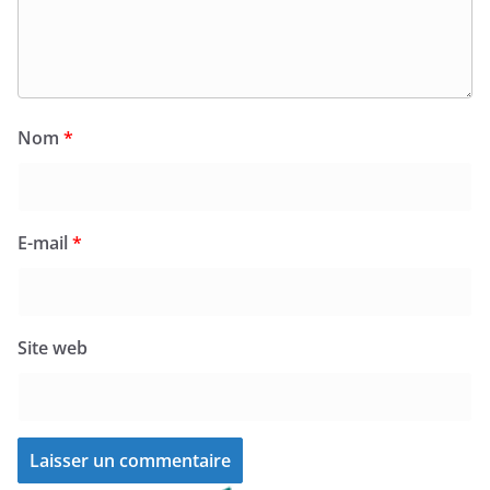
Nom
*
E-mail
*
Site web