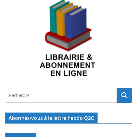
Abonnez-vous à la lettre hebdo Q2C