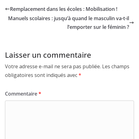
Remplacement dans les écoles : Mobilisation !
Manuels scolaires : jusqu’à quand le masculin va-t-il
l’emporter sur le féminin ?
Laisser un commentaire
Votre adresse e-mail ne sera pas publiée.
Les champs
obligatoires sont indiqués avec
*
Commentaire
*