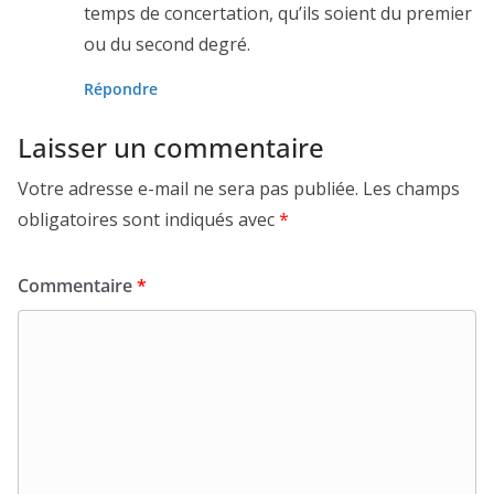
temps de concertation, qu’ils soient du premier
ou du second degré.
Répondre
Laisser un commentaire
Votre adresse e-mail ne sera pas publiée.
Les champs
obligatoires sont indiqués avec
*
Commentaire
*