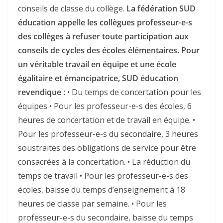
conseils de classe du collège.
La fédération SUD
éducation appelle les collègues professeur-e-s
des collèges à refuser toute participation aux
conseils de cycles des écoles élémentaires.
Pour
un véritable travail en équipe et une école
égalitaire et émancipatrice, SUD éducation
revendique :
• Du temps de concertation pour les
équipes • Pour les professeur-e-s des écoles, 6
heures de concertation et de travail en équipe. •
Pour les professeur-e-s du secondaire, 3 heures
soustraites des obligations de service pour être
consacrées à la concertation. • La réduction du
temps de travail • Pour les professeur-e-s des
écoles, baisse du temps d’enseignement à 18
heures de classe par semaine. • Pour les
professeur-e-s du secondaire, baisse du temps