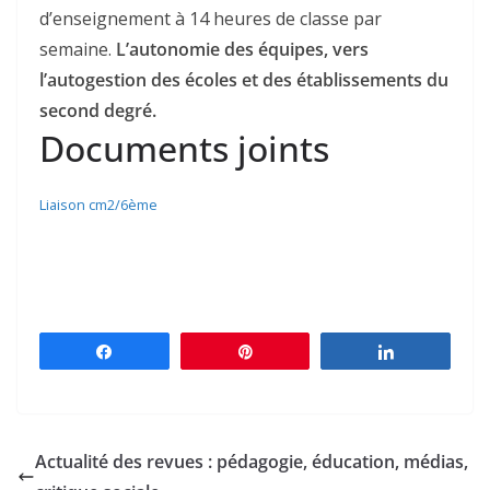
d’enseignement à 14 heures de classe par
semaine.
L’autonomie des équipes, vers
l’autogestion des écoles et des établissements du
second degré.
Documents joints
Liaison cm2/6ème
Partagez
Épingle
Partagez
Actualité des revues : pédagogie, éducation, médias,