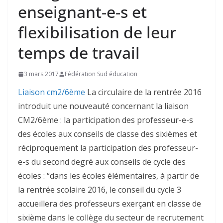
enseignant-e-s et
flexibilisation de leur
temps de travail
3 mars 2017
Fédération Sud éducation
Liaison cm2/6ème
La circulaire de la rentrée 2016
introduit une nouveauté concernant la liaison
CM2/6ème : la participation des professeur-e-s
des écoles aux conseils de classe des sixièmes et
réciproquement la participation des professeur-
e-s du second degré aux conseils de cycle des
écoles : “dans les écoles élémentaires, à partir de
la rentrée scolaire 2016, le conseil du cycle 3
accueillera des professeurs exerçant en classe de
sixième dans le collège du secteur de recrutement