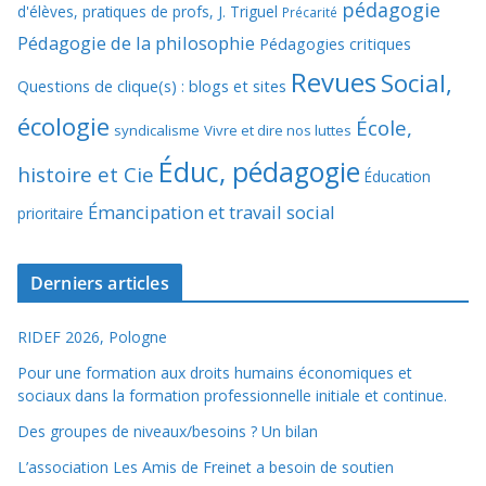
pédagogie
d'élèves, pratiques de profs, J. Triguel
Précarité
Pédagogie de la philosophie
Pédagogies critiques
Revues
Social,
Questions de clique(s) : blogs et sites
écologie
École,
syndicalisme
Vivre et dire nos luttes
Éduc, pédagogie
histoire et Cie
Éducation
Émancipation et travail social
prioritaire
Derniers articles
RIDEF 2026, Pologne
Pour une formation aux droits humains économiques et
sociaux dans la formation professionnelle initiale et continue.
Des groupes de niveaux/besoins ? Un bilan
L’association Les Amis de Freinet a besoin de soutien