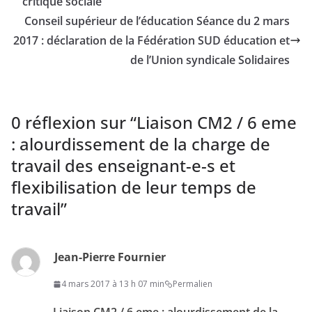
critique sociale
Conseil supérieur de l’éducation Séance du 2 mars
2017 : déclaration de la Fédération SUD éducation et
de l’Union syndicale Solidaires
0 réflexion sur “
Liaison CM2 / 6 eme
: alourdissement de la charge de
travail des enseignant-e-s et
flexibilisation de leur temps de
travail
”
Jean-Pierre Fournier
4 mars 2017 à 13 h 07 min
Permalien