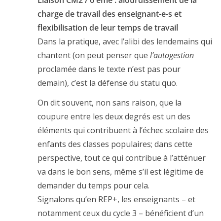
Liaison CM2 / 6 eme : alourdissement de la
charge de travail des enseignant-e-s et
flexibilisation de leur temps de travail
Dans la pratique, avec l’alibi des lendemains qui
chantent (on peut penser que
l’autogestion
proclamée dans le texte n’est pas pour
demain), c’est la défense du statu quo.
On dit souvent, non sans raison, que la
coupure entre les deux degrés est un des
éléments qui contribuent à l’échec scolaire des
enfants des classes populaires; dans cette
perspective, tout ce qui contribue à l’atténuer
va dans le bon sens, même s’il est légitime de
demander du temps pour cela.
Signalons qu’en REP+, les enseignants – et
notamment ceux du cycle 3 – bénéficient d’un