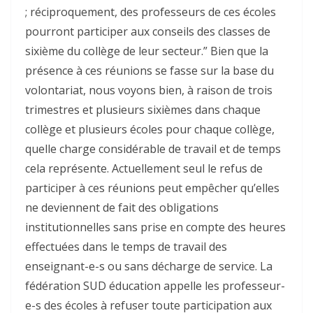
; réciproquement, des professeurs de ces écoles
pourront participer aux conseils des classes de
sixième du collège de leur secteur.” Bien que la
présence à ces réunions se fasse sur la base du
volontariat, nous voyons bien, à raison de trois
trimestres et plusieurs sixièmes dans chaque
collège et plusieurs écoles pour chaque collège,
quelle charge considérable de travail et de temps
cela représente. Actuellement seul le refus de
participer à ces réunions peut empêcher qu’elles
ne deviennent de fait des obligations
institutionnelles sans prise en compte des heures
effectuées dans le temps de travail des
enseignant-e-s ou sans décharge de service. La
fédération SUD éducation appelle les professeur-
e-s des écoles à refuser toute participation aux