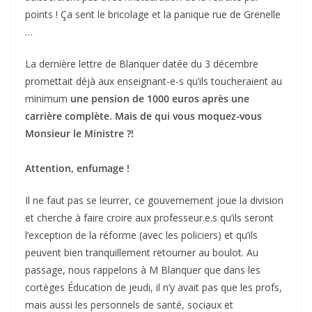
points ! Ça sent le bricolage et la panique rue de Grenelle
…
La dernière lettre de Blanquer datée du 3 décembre
promettait déjà aux enseignant-e-s qu’ils toucheraient au
minimum
une pension de 1000 euros après une
carrière complète. Mais de qui vous moquez-vous
Monsieur le Ministre ?!
Attention, enfumage !
Il ne faut pas se leurrer, ce gouvernement joue la division
et cherche à faire croire aux professeur.e.s qu’ils seront
l’exception de la réforme (avec les policiers) et qu’ils
peuvent bien tranquillement retourner au boulot. Au
passage, nous rappelons à M Blanquer que dans les
cortèges Éducation de jeudi, il n’y avait pas que les profs,
mais aussi les personnels de santé, sociaux et