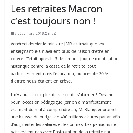
Les retraites Macron
c’est toujours non !
9 décembre 2019
EricZ
Vendredi dernier le ministre JMB estimait que
les
enseignant-e-s n’avaient plus de raison d’être en
colère.
C’était après le 5 décembre, jour de mobilisation
historique contre la casse de la retraite, tout
particulièrement dans l’éducation, où
près de 70 %
d’entre nous étaient en grève.
Il n’y aurait donc plus de raison de s’alarmer ? Devenu
pour l’occasion pédagogue (car on a manifestement
vraiment du mal à comprendre …), M. Blanquer promet
une hausse du budget de 400 millions d’euros par an afin
d’augmenter les salaires et les primes. Les pensions ne
baisseraient pas avec l’instauration de la retraite par