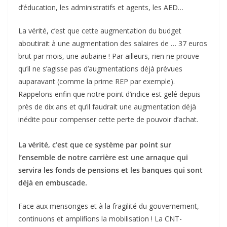
d’éducation, les administratifs et agents, les AED…
La vérité, c’est que cette augmentation du budget
aboutirait à une augmentation des salaires de … 37 euros
brut par mois, une aubaine ! Par ailleurs, rien ne prouve
qu’il ne s’agisse pas d’augmentations déjà prévues
auparavant (comme la prime REP par exemple).
Rappelons enfin que notre point d’indice est gelé depuis
près de dix ans et qu’il faudrait une augmentation déjà
inédite pour compenser cette perte de pouvoir d’achat.
La vérité, c’est que ce système par point sur
l’ensemble de notre carrière est une arnaque qui
servira les fonds de pensions et les banques qui sont
déjà en embuscade.
Face aux mensonges et à la fragilité du gouvernement,
continuons et amplifions la mobilisation ! La CNT-