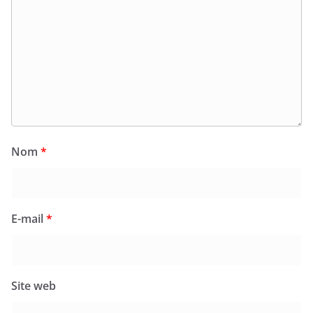
Nom
*
E-mail
*
Site web