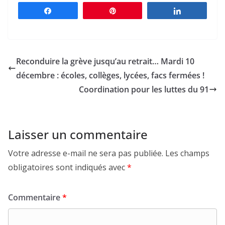
Partagez
Épingle
Partagez
Reconduire la grève jusqu’au retrait… Mardi 10
décembre : écoles, collèges, lycées, facs fermées !
Coordination pour les luttes du 91
Laisser un commentaire
Votre adresse e-mail ne sera pas publiée.
Les champs
obligatoires sont indiqués avec
*
Commentaire
*