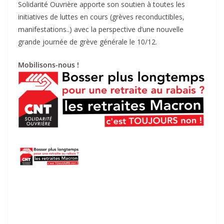
Solidarité Ouvrière apporte son soutien à toutes les
initiatives de luttes en cours (grèves reconductibles,
manifestations..) avec la perspective d’une nouvelle
grande journée de grève générale le 10/12.
Mobilisons-nous !