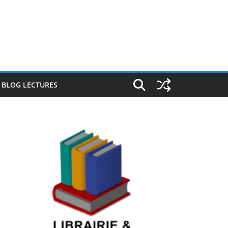
E BLOG LECTURES