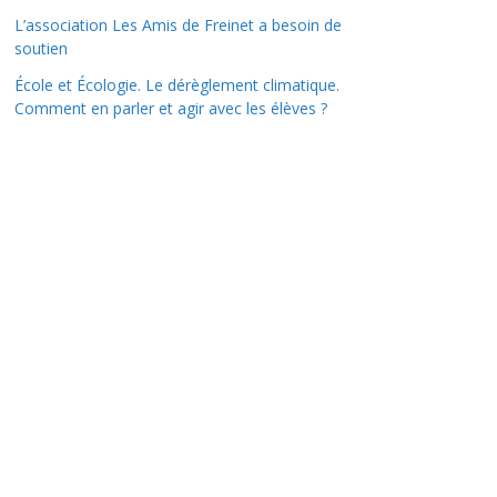
L’association Les Amis de Freinet a besoin de
soutien
École et Écologie. Le dérèglement climatique.
Comment en parler et agir avec les élèves ?