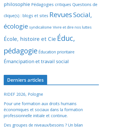
philosophie
Pédagogies critiques
Questions de
Revues
Social,
clique(s) : blogs et sites
écologie
syndicalisme
Vivre et dire nos luttes
Éduc,
École, histoire et Cie
pédagogie
Éducation prioritaire
Émancipation et travail social
Derniers articles
RIDEF 2026, Pologne
Pour une formation aux droits humains
économiques et sociaux dans la formation
professionnelle initiale et continue.
Des groupes de niveaux/besoins ? Un bilan