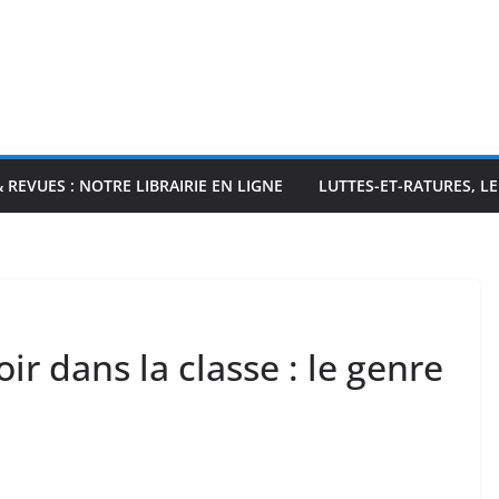
& REVUES : NOTRE LIBRAIRIE EN LIGNE
LUTTES-ET-RATURES, L
ir dans la classe : le genre