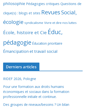
philosophie
Pédagogies critiques
Questions de
Revues
Social,
clique(s) : blogs et sites
écologie
syndicalisme
Vivre et dire nos luttes
Éduc,
École, histoire et Cie
pédagogie
Éducation prioritaire
Émancipation et travail social
Derniers articles
RIDEF 2026, Pologne
Pour une formation aux droits humains
économiques et sociaux dans la formation
professionnelle initiale et continue.
Des groupes de niveaux/besoins ? Un bilan