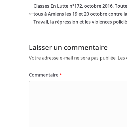
Classes En Lutte n°172, octobre 2016. Toute
tous à Amiens les 19 et 20 octobre contre la
Travail, la répression et les violences polic
Laisser un commentaire
Votre adresse e-mail ne sera pas publiée.
Les 
Commentaire
*