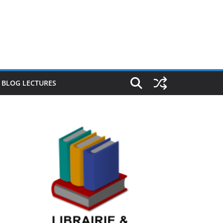
E BLOG LECTURES