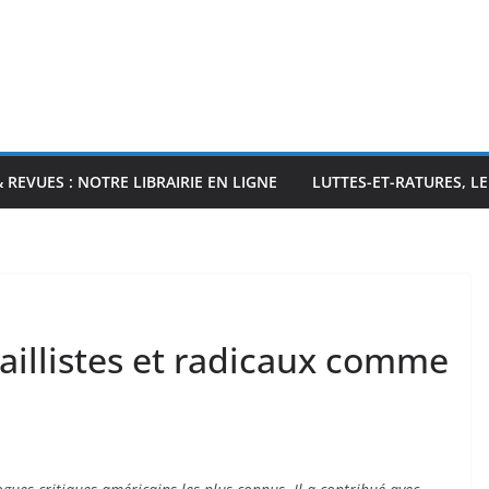
& REVUES : NOTRE LIBRAIRIE EN LIGNE
LUTTES-ET-RATURES, L
illistes et radicaux comme