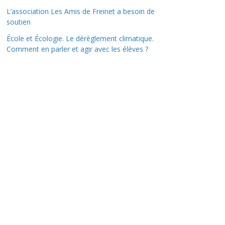
L’association Les Amis de Freinet a besoin de
soutien
École et Écologie. Le dérèglement climatique.
Comment en parler et agir avec les élèves ?