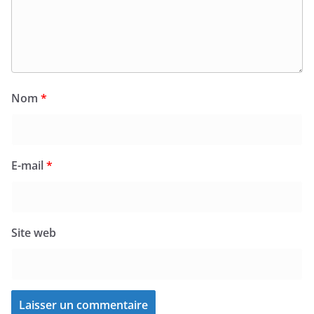
Nom
*
E-mail
*
Site web