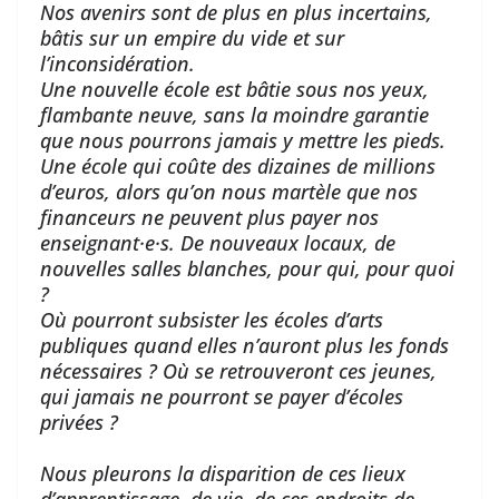
Nos avenirs sont de plus en plus incertains,
bâtis sur un empire du vide et sur
l’inconsidération.
Une nouvelle école est bâtie sous nos yeux,
flambante neuve, sans la moindre garantie
que nous pourrons jamais y mettre les pieds.
Une école qui coûte des dizaines de millions
d’euros, alors qu’on nous martèle que nos
financeurs ne peuvent plus payer nos
enseignant·e·s. De nouveaux locaux, de
nouvelles salles blanches, pour qui, pour quoi
?
Où pourront subsister les écoles d’arts
publiques quand elles n’auront plus les fonds
nécessaires ? Où se retrouveront ces jeunes,
qui jamais ne pourront se payer d’écoles
privées ?
Nous pleurons la disparition de ces lieux