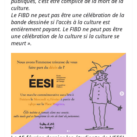
publiques, c’est être complice de la mort de la
culture.
Le FIBD ne peut pas être une célébration de la
bande dessinée si l’accès à la culture est
entièrement payant. Le FIBD ne peut pas être
une célébration de la culture si la culture se
meurt ».