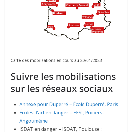
Carte des mobilisations en cours au 20/01/2023
Suivre les mobilisations
sur les réseaux sociaux
Annexe pour Duperré – École Duperré, Paris
Écoles d’art en danger – EESI, Poitiers-
Angoumême
ISDAT en danger – ISDAT, Toulouse :