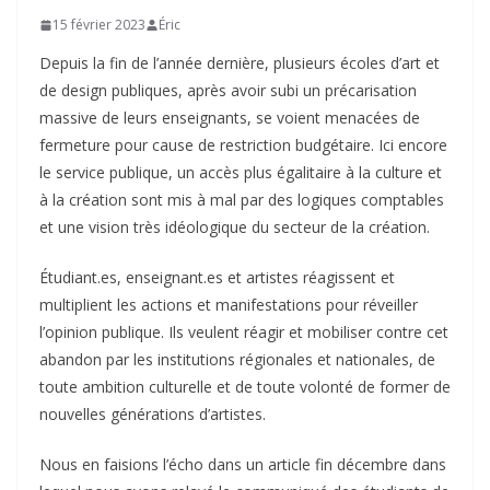
15 février 2023
Éric
Depuis la fin de l’année dernière, plusieurs écoles d’art et
de design publiques, après avoir subi un précarisation
massive de leurs enseignants, se voient menacées de
fermeture pour cause de restriction budgétaire. Ici encore
le service publique, un accès plus égalitaire à la culture et
à la création sont mis à mal par des logiques comptables
et une vision très idéologique du secteur de la création.
Étudiant.es, enseignant.es et artistes réagissent et
multiplient les actions et manifestations pour réveiller
l’opinion publique. Ils veulent réagir et mobiliser contre cet
abandon par les institutions régionales et nationales, de
toute ambition culturelle et de toute volonté de former de
nouvelles générations d’artistes.
Nous en faisions l’écho dans un article fin décembre dans