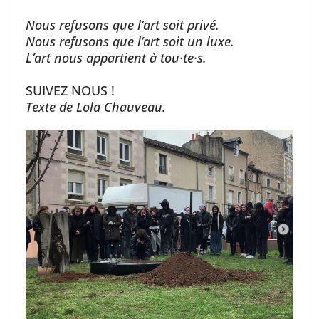
Nous refusons que l’art soit privé.
Nous refusons que l’art soit un luxe.
L’art nous appartient à tou·te·s.
SUIVEZ NOUS !
Texte de Lola Chauveau.