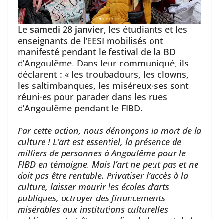
Le
samedi 28 janvier
, les étudiants et les
enseignants de l’EESI mobilisés ont
manifesté pendant le festival de la BD
d’Angoulême. Dans leur communiqué, ils
déclarent : « les troubadours, les clowns,
les saltimbanques, les miséreux·ses sont
réuni·es pour parader dans les rues
d’Angoulême pendant le FIBD.
Par cette action, nous dénonçons la mort de la
culture ! L’art est essentiel, la présence de
milliers de personnes à Angoulême pour le
FIBD en témoigne. Mais l’art ne peut pas et ne
doit pas être rentable. Privatiser l’accès à la
culture, laisser mourir les écoles d’arts
publiques, octroyer des financements
misérables aux institutions culturelles