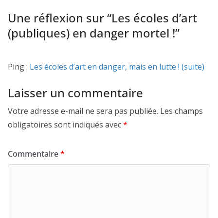
Une réflexion sur “
Les écoles d’art
(publiques) en danger mortel !
”
Ping :
Les écoles d’art en danger, mais en lutte ! (suite)
Laisser un commentaire
Votre adresse e-mail ne sera pas publiée.
Les champs
obligatoires sont indiqués avec
*
Commentaire
*