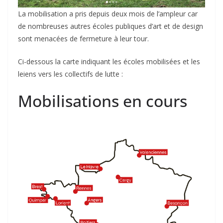
La mobilisation a pris depuis deux mois de l’ampleur car
de nombreuses autres écoles publiques d’art et de design
sont menacées de fermeture à leur tour.
Ci-dessous la carte indiquant les écoles mobilisées et les
leiens vers les collectifs de lutte :
Mobilisations en cours