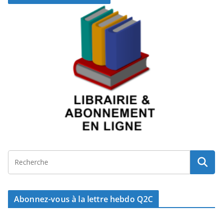
Abonnez-vous à la lettre hebdo Q2C