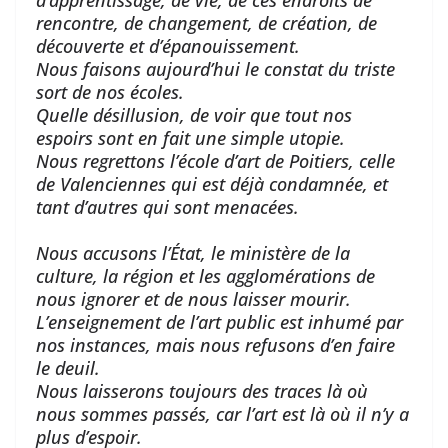
d’apprentissage, de vie, de ces endroits de
rencontre, de changement, de création, de
découverte et d’épanouissement.
Nous faisons aujourd’hui le constat du triste
sort de nos écoles.
Quelle désillusion, de voir que tout nos
espoirs sont en fait une simple utopie.
Nous regrettons l’école d’art de Poitiers, celle
de Valenciennes qui est déjà condamnée, et
tant d’autres qui sont menacées.
Nous accusons l’État, le ministère de la
culture, la région et les agglomérations de
nous ignorer et de nous laisser mourir.
L’enseignement de l’art public est inhumé par
nos instances, mais nous refusons d’en faire
le deuil.
Nous laisserons toujours des traces là où
nous sommes passés, car l’art est là où il n’y a
plus d’espoir.