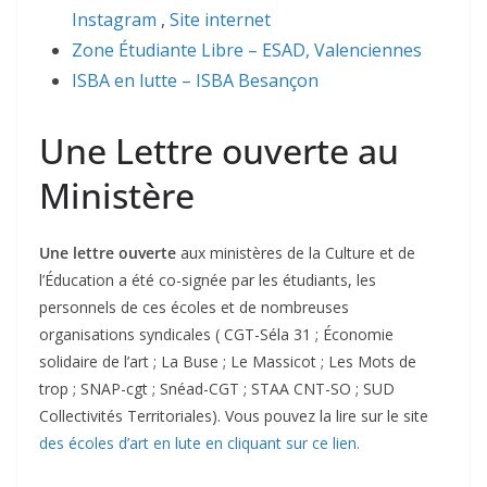
Instagram
,
Site internet
Zone Étudiante Libre – ESAD, Valenciennes
ISBA en lutte – ISBA Besançon
Une Lettre ouverte au
Ministère
Une lettre ouverte
aux ministères de la Culture et de
l’Éducation a été co-signée par les étudiants, les
personnels de ces écoles et de nombreuses
organisations syndicales ( CGT-Séla 31 ; Économie
solidaire de l’art ; La Buse ; Le Massicot ; Les Mots de
trop ; SNAP-cgt ; Snéad-CGT ; STAA CNT-SO ; SUD
Collectivités Territoriales). Vous pouvez la lire sur le site
des écoles d’art en lute en cliquant sur ce lien.