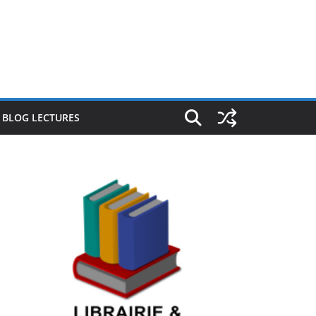
E BLOG LECTURES