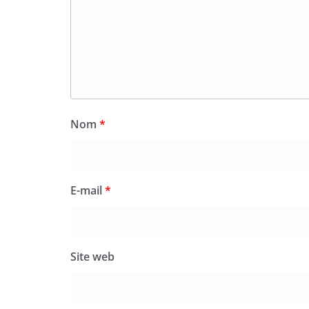
Nom
*
E-mail
*
Site web