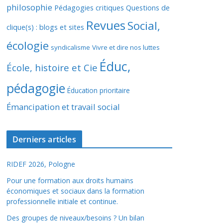
philosophie
Pédagogies critiques
Questions de
Revues
Social,
clique(s) : blogs et sites
écologie
syndicalisme
Vivre et dire nos luttes
Éduc,
École, histoire et Cie
pédagogie
Éducation prioritaire
Émancipation et travail social
Derniers articles
RIDEF 2026, Pologne
Pour une formation aux droits humains
économiques et sociaux dans la formation
professionnelle initiale et continue.
Des groupes de niveaux/besoins ? Un bilan