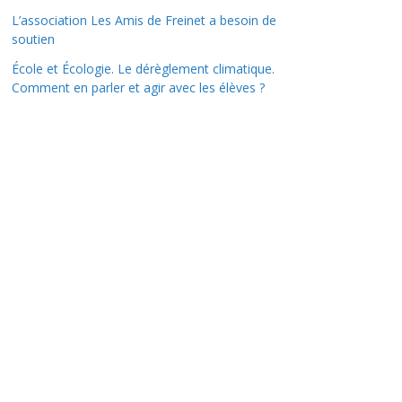
L’association Les Amis de Freinet a besoin de
soutien
École et Écologie. Le dérèglement climatique.
Comment en parler et agir avec les élèves ?