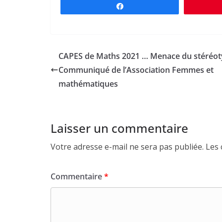
Partagez
CAPES de Maths 2021 … Menace du stéréo
Communiqué de l’Association Femmes et
mathématiques
Laisser un commentaire
Votre adresse e-mail ne sera pas publiée.
Les 
Commentaire
*