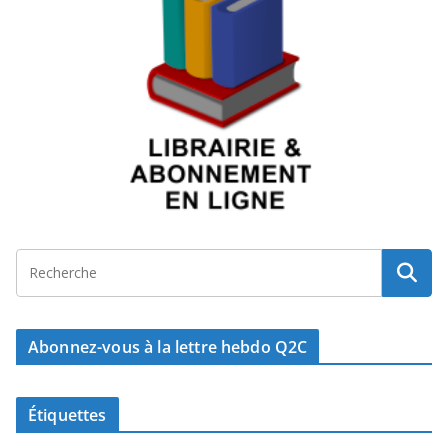
Abonnez-vous à la lettre hebdo Q2C
Étiquettes