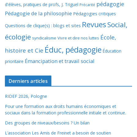
pédagogie
d'élèves, pratiques de profs, J. Triguel
Précarité
Pédagogie de la philosophie
Pédagogies critiques
Revues
Social,
Questions de clique(s) : blogs et sites
écologie
École,
syndicalisme
Vivre et dire nos luttes
Éduc, pédagogie
histoire et Cie
Éducation
Émancipation et travail social
prioritaire
Derniers articles
RIDEF 2026, Pologne
Pour une formation aux droits humains économiques et
sociaux dans la formation professionnelle initiale et continue.
Des groupes de niveaux/besoins ? Un bilan
L’association Les Amis de Freinet a besoin de soutien