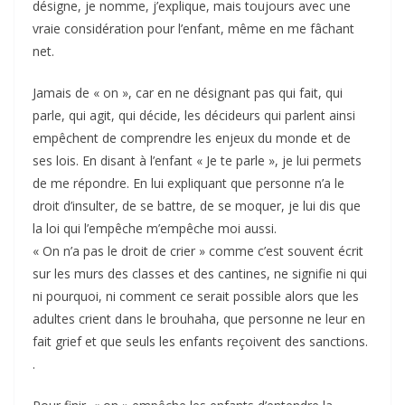
désigne, je nomme, j’explique, mais toujours avec une
vraie considération pour l’enfant, même en me fâchant
net.
Jamais de « on », car en ne désignant pas qui fait, qui
parle, qui agit, qui décide, les décideurs qui parlent ainsi
empêchent de comprendre les enjeux du monde et de
ses lois. En disant à l’enfant « Je te parle », je lui permets
de me répondre. En lui expliquant que personne n’a le
droit d’insulter, de se battre, de se moquer, je lui dis que
la loi qui l’empêche m’empêche moi aussi.
« On n’a pas le droit de crier » comme c’est souvent écrit
sur les murs des classes et des cantines, ne signifie ni qui
ni pourquoi, ni comment ce serait possible alors que les
adultes crient dans le brouhaha, que personne ne leur en
fait grief et que seuls les enfants reçoivent des sanctions.
.