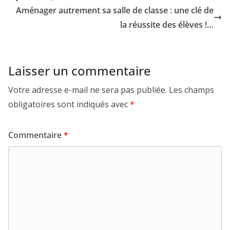
Aménager autrement sa salle de classe : une clé de
la réussite des élèves !…
Laisser un commentaire
Votre adresse e-mail ne sera pas publiée.
Les champs
obligatoires sont indiqués avec
*
Commentaire
*