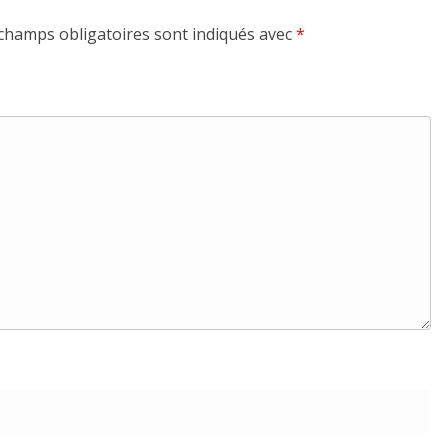
champs obligatoires sont indiqués avec
*