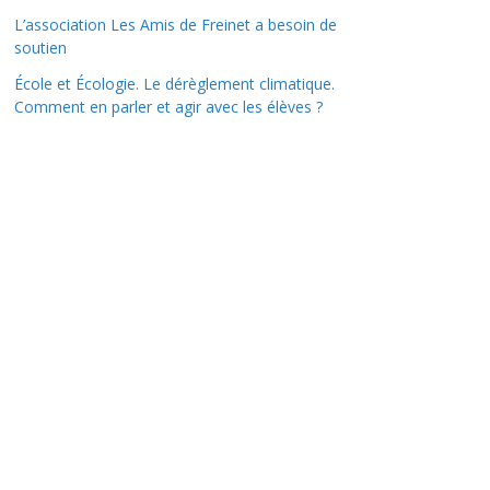
L’association Les Amis de Freinet a besoin de
soutien
École et Écologie. Le dérèglement climatique.
Comment en parler et agir avec les élèves ?