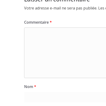
Votre adresse e-mail ne sera pas publiée.
Les 
Commentaire
*
Nom
*