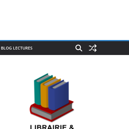
E BLOG LECTURES