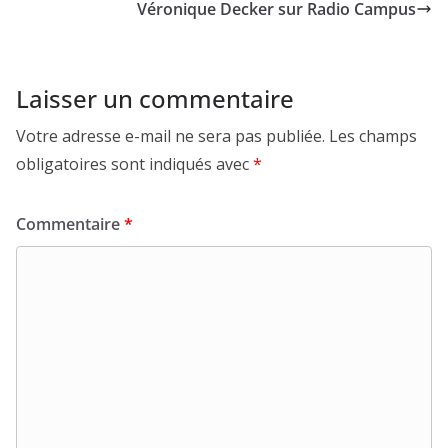
Véronique Decker sur Radio Campus
Laisser un commentaire
Votre adresse e-mail ne sera pas publiée.
Les champs
obligatoires sont indiqués avec
*
Commentaire
*