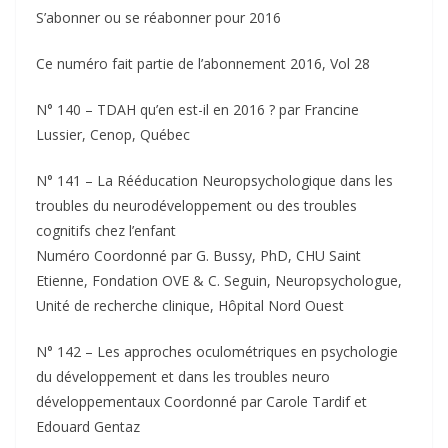
S’abonner ou se réabonner pour 2016
Ce numéro fait partie de l’abonnement 2016, Vol 28
N° 140 – TDAH qu’en est-il en 2016 ? par Francine
Lussier, Cenop, Québec
N° 141 – La Rééducation Neuropsychologique dans les
troubles du neurodéveloppement ou des troubles
cognitifs chez l’enfant
Numéro Coordonné par G. Bussy, PhD, CHU Saint
Etienne, Fondation OVE & C. Seguin, Neuropsychologue,
Unité de recherche clinique, Hôpital Nord Ouest
N° 142 – Les approches oculométriques en psychologie
du développement et dans les troubles neuro
développementaux Coordonné par Carole Tardif et
Edouard Gentaz