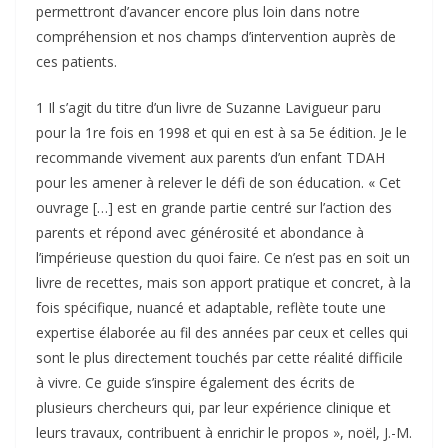
permettront d’avancer encore plus loin dans notre
compréhension et nos champs d’intervention auprès de
ces patients.
1 Il s’agit du titre d’un livre de Suzanne Lavigueur paru
pour la 1re fois en 1998 et qui en est à sa 5e édition. Je le
recommande vivement aux parents d’un enfant TDAH
pour les amener à relever le défi de son éducation. « Cet
ouvrage […] est en grande partie centré sur l’action des
parents et répond avec générosité et abondance à
l’impérieuse question du quoi faire. Ce n’est pas en soit un
livre de recettes, mais son apport pratique et concret, à la
fois spécifique, nuancé et adaptable, reflète toute une
expertise élaborée au fil des années par ceux et celles qui
sont le plus directement touchés par cette réalité difficile
à vivre. Ce guide s’inspire également des écrits de
plusieurs chercheurs qui, par leur expérience clinique et
leurs travaux, contribuent à enrichir le propos », noël, J.-M.