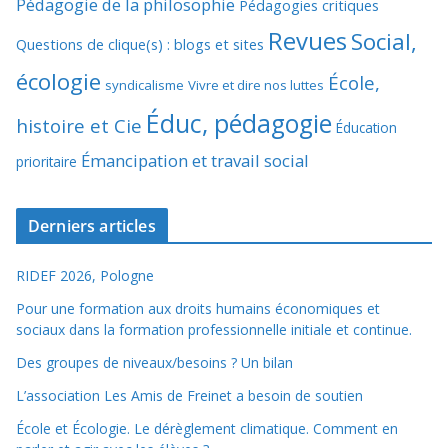
Pédagogie de la philosophie
Pédagogies critiques
Revues
Social,
Questions de clique(s) : blogs et sites
écologie
École,
syndicalisme
Vivre et dire nos luttes
Éduc, pédagogie
histoire et Cie
Éducation
Émancipation et travail social
prioritaire
Derniers articles
RIDEF 2026, Pologne
Pour une formation aux droits humains économiques et
sociaux dans la formation professionnelle initiale et continue.
Des groupes de niveaux/besoins ? Un bilan
L’association Les Amis de Freinet a besoin de soutien
École et Écologie. Le dérèglement climatique. Comment en