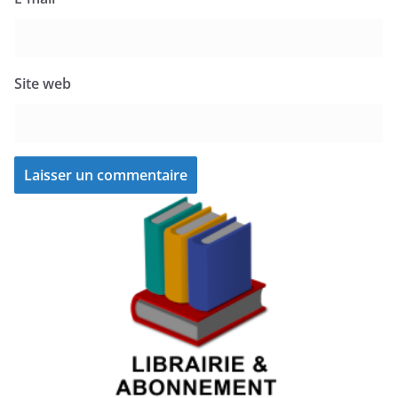
Site web