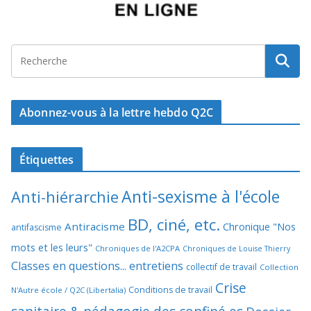
Abonnez-vous à la lettre hebdo Q2C
Étiquettes
Anti-sexisme à l'école
Anti-hiérarchie
BD, ciné, etc.
Antiracisme
Chronique "Nos
antifascisme
mots et les leurs"
Chroniques de l'A2CPA
Chroniques de Louise Thierry
Classes en questions... entretiens
collectif de travail
Collection
Crise
Conditions de travail
N'Autre école / Q2C (Libertalia)