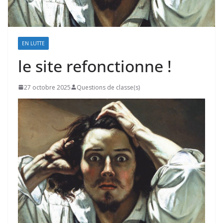
EN LUTTE
le site refonctionne !
27 octobre 2025
Questions de classe(s)