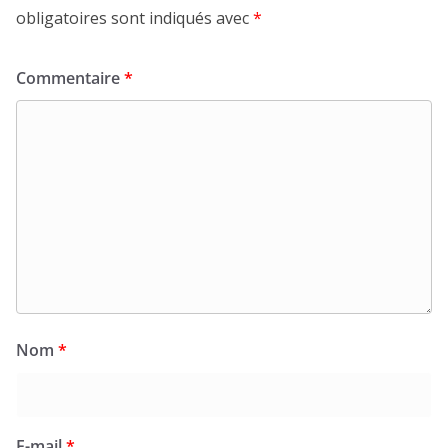
obligatoires sont indiqués avec
*
Commentaire
*
Nom
*
E-mail
*