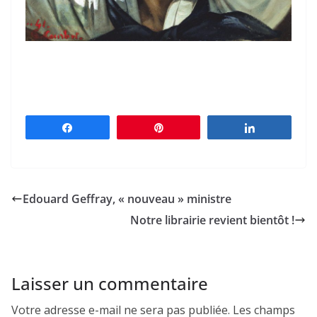
Partagez
Épingle
Partagez
Edouard Geffray, « nouveau » ministre
Notre librairie revient bientôt !
Laisser un commentaire
Votre adresse e-mail ne sera pas publiée.
Les champs