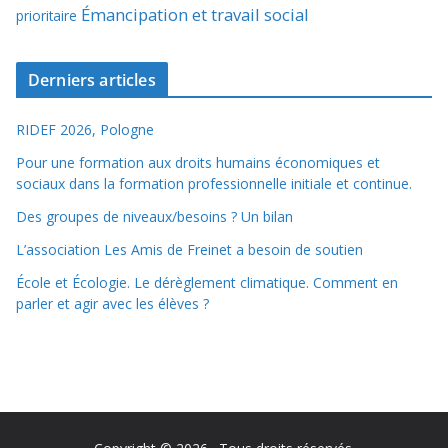
Émancipation et travail social
prioritaire
Derniers articles
RIDEF 2026, Pologne
Pour une formation aux droits humains économiques et
sociaux dans la formation professionnelle initiale et continue.
Des groupes de niveaux/besoins ? Un bilan
L’association Les Amis de Freinet a besoin de soutien
École et Écologie. Le dérèglement climatique. Comment en
parler et agir avec les élèves ?