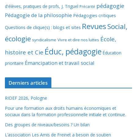
pédagogie
d'élèves, pratiques de profs, J. Triguel
Précarité
Pédagogie de la philosophie
Pédagogies critiques
Revues
Social,
Questions de clique(s) : blogs et sites
écologie
École,
syndicalisme
Vivre et dire nos luttes
Éduc, pédagogie
histoire et Cie
Éducation
Émancipation et travail social
prioritaire
Derniers articles
RIDEF 2026, Pologne
Pour une formation aux droits humains économiques et
sociaux dans la formation professionnelle initiale et continue.
Des groupes de niveaux/besoins ? Un bilan
L’association Les Amis de Freinet a besoin de soutien