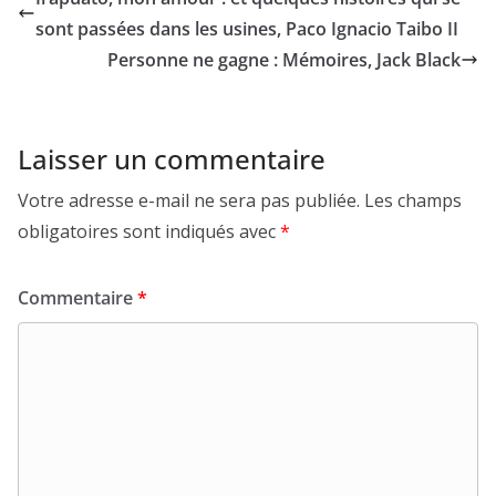
sont passées dans les usines, Paco Ignacio Taibo II
Personne ne gagne : Mémoires, Jack Black
Laisser un commentaire
Votre adresse e-mail ne sera pas publiée.
Les champs
obligatoires sont indiqués avec
*
Commentaire
*