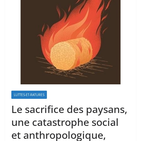
LUTTES-ET-RATURES
Le sacrifice des paysans,
une catastrophe social
et anthropologique,