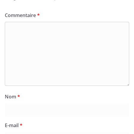
Commentaire
*
Nom
*
E-mail
*