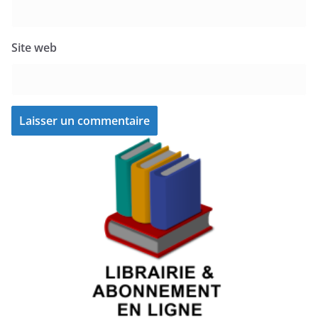
Site web