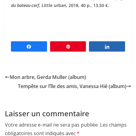
du bateau-cerf
, Little urban, 2018, 40 p., 13,50 €.
Partagez
Épingle
Partagez
Mon arbre, Gerda Muller (album)
Tempête sur l’île des amis, Vanessa Hié (album)
Laisser un commentaire
Votre adresse e-mail ne sera pas publiée.
Les champs
obligatoires sont indiqués avec
*