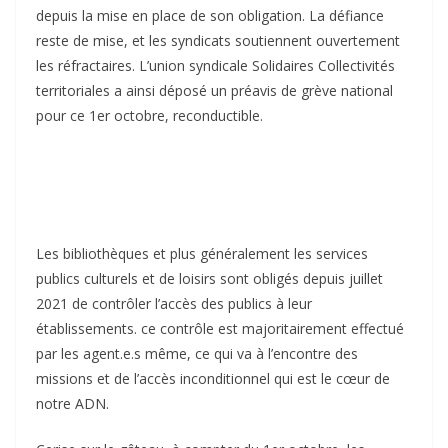
depuis la mise en place de son obligation. La défiance
reste de mise, et les syndicats soutiennent ouvertement
les réfractaires. L’union syndicale Solidaires Collectivités
territoriales a ainsi déposé un préavis de grève national
pour ce 1er octobre, reconductible.
Les bibliothèques et plus généralement les services
publics culturels et de loisirs sont obligés depuis juillet
2021 de contrôler l’accès des publics à leur
établissements. ce contrôle est majoritairement effectué
par les agent.e.s même, ce qui va à l’encontre des
missions et de l’accès inconditionnel qui est le cœur de
notre ADN.