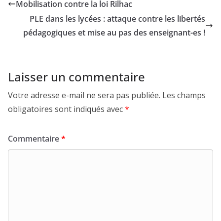
Mobilisation contre la loi Rilhac
PLE dans les lycées : attaque contre les libertés
pédagogiques et mise au pas des enseignant-es !
Laisser un commentaire
Votre adresse e-mail ne sera pas publiée.
Les champs
obligatoires sont indiqués avec
*
Commentaire
*