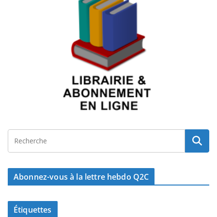
Abonnez-vous à la lettre hebdo Q2C
Étiquettes