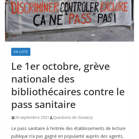
EN LUTTE
Le 1er octobre, grève
nationale des
bibliothécaires contre le
pass sanitaire
30 septembre 2021
Questions de classe(s)
Le pass sanitaire à l’entrée des établissements de lecture
publique n’a pas gagné en popularité auprès des agents,