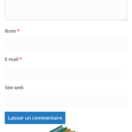
Nom
*
E-mail
*
Site web