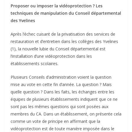
Proposer ou imposer la vidéoprotection ? Les
techniques de manipulation du Conseil départemental
des Yvelines
Après l’échec cuisant de la privatisation des services de
restauration et d’entretien dans les collèges des Yvelines
(1), la nouvelle lubie du Conseil départemental est
l’installation d’une vidéoprotection dans les
établissements scolaires.
Plusieurs Conseils d’administration voient la question
mise au vote en cette fin d’année. La question ? Mais
quelle question ? Dans les faits, les échanges entre les
équipes de plusieurs établissements indiquent que ce ne
sont pas les mêmes questions qui sont posées aux
membres du CA. Dans un établissement, on présente cela
comme un vote de principe en affirmant que la
vidéoprotection est de toute manière imposée dans le