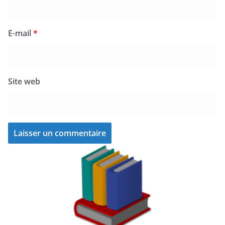
E-mail
*
Site web