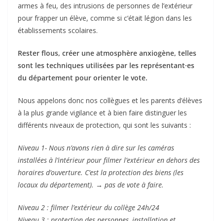
armes à feu, des intrusions de personnes de l’extérieur
pour frapper un élève, comme si c’était légion dans les
établissements scolaires.
Rester flous, créer une atmosphère anxiogène, telles
sont les techniques utilisées par les représentant·es
du département pour orienter le vote.
Nous appelons donc nos collègues et les parents d’élèves
à la plus grande vigilance et à bien faire distinguer les
différents niveaux de protection, qui sont les suivants :
Niveau 1- Nous n’avons rien à dire sur les caméras
installées à l’intérieur pour filmer l’extérieur en dehors des
horaires d’ouverture. C’est la protection des biens (les
locaux du département). → pas de vote à faire.
Niveau 2 : filmer l’extérieur du collège 24h/24
Niveau 3 : protection des personnes, installation et