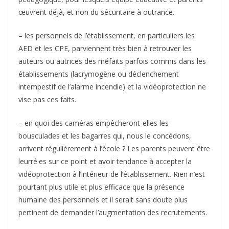
œuvrent déjà, et non du sécuritaire à outrance.
– les personnels de l’établissement, en particuliers les
AED et les CPE, parviennent très bien à retrouver les
auteurs ou autrices des méfaits parfois commis dans les
établissements (lacrymogène ou déclenchement
intempestif de l’alarme incendie) et la vidéoprotection ne
vise pas ces faits.
– en quoi des caméras empêcheront-elles les
bousculades et les bagarres qui, nous le concédons,
arrivent régulièrement à l’école ? Les parents peuvent être
leurré·es sur ce point et avoir tendance à accepter la
vidéoprotection à l’intérieur de l’établissement. Rien n’est
pourtant plus utile et plus efficace que la présence
humaine des personnels et il serait sans doute plus
pertinent de demander l’augmentation des recrutements.