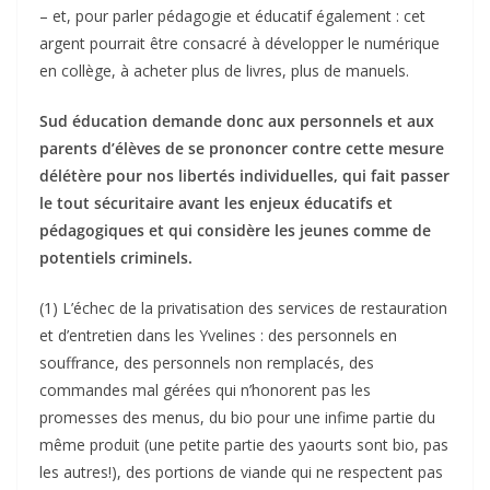
– et, pour parler pédagogie et éducatif également : cet
argent pourrait être consacré à développer le numérique
en collège, à acheter plus de livres, plus de manuels.
Sud éducation demande donc aux personnels et aux
parents d’élèves de se prononcer contre cette mesure
délétère pour nos libertés individuelles, qui fait passer
le tout sécuritaire avant les enjeux éducatifs et
pédagogiques et qui considère les jeunes comme de
potentiels criminels.
(1) L’échec de la privatisation des services de restauration
et d’entretien dans les Yvelines : des personnels en
souffrance, des personnels non remplacés, des
commandes mal gérées qui n’honorent pas les
promesses des menus, du bio pour une infime partie du
même produit (une petite partie des yaourts sont bio, pas
les autres!), des portions de viande qui ne respectent pas