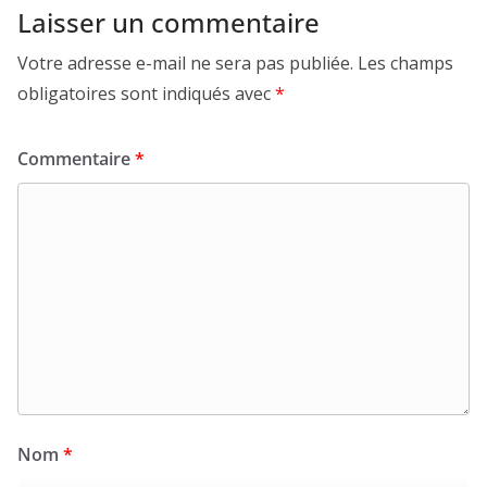
Laisser un commentaire
Votre adresse e-mail ne sera pas publiée.
Les champs
obligatoires sont indiqués avec
*
Commentaire
*
Nom
*