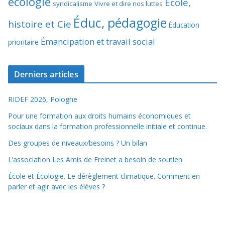
écologie
École,
syndicalisme
Vivre et dire nos luttes
Éduc, pédagogie
histoire et Cie
Éducation
Émancipation et travail social
prioritaire
Derniers articles
RIDEF 2026, Pologne
Pour une formation aux droits humains économiques et
sociaux dans la formation professionnelle initiale et continue.
Des groupes de niveaux/besoins ? Un bilan
L’association Les Amis de Freinet a besoin de soutien
École et Écologie. Le dérèglement climatique. Comment en
parler et agir avec les élèves ?