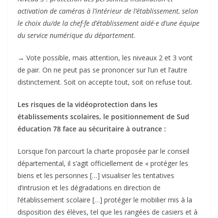
activation de caméras à l’intérieur de l’établissement, selon
le choix du/de la chef·fe d’établissement aidé·e d’une équipe
du service numérique du département.
→ Vote possible, mais attention, les niveaux 2 et 3 vont
de pair. On ne peut pas se prononcer sur l’un et l’autre
distinctement. Soit on accepte tout, soit on refuse tout.
Les risques de la vidéoprotection dans les
établissements scolaires, le positionnement de Sud
éducation 78 face au sécuritaire à outrance :
Lorsque l’on parcourt la charte proposée par le conseil
départemental, il s’agit officiellement de « protéger les
biens et les personnes […] visualiser les tentatives
d’intrusion et les dégradations en direction de
l’établissement scolaire […] protéger le mobilier mis à la
disposition des élèves, tel que les rangées de casiers et à