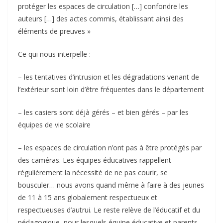
protéger les espaces de circulation […] confondre les
auteurs […] des actes commis, établissant ainsi des
éléments de preuves »
Ce qui nous interpelle :
– les tentatives d’intrusion et les dégradations venant de
l’extérieur sont loin d’être fréquentes dans le département
– les casiers sont déjà gérés – et bien gérés – par les
équipes de vie scolaire
– les espaces de circulation n’ont pas à être protégés par
des caméras. Les équipes éducatives rappellent
régulièrement la nécessité de ne pas courir, se
bousculer… nous avons quand même à faire à des jeunes
de 11 à 15 ans globalement respectueux et
respectueuses d’autrui. Le reste relève de l’éducatif et du
pédagogique, pour lesquels équipe éducative et parents