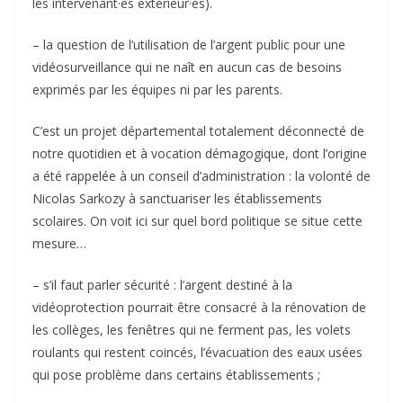
les intervenant·es extérieur·es).
– la question de l’utilisation de l’argent public pour une
vidéosurveillance qui ne naît en aucun cas de besoins
exprimés par les équipes ni par les parents.
C’est un projet départemental totalement déconnecté de
notre quotidien et à vocation démagogique, dont l’origine
a été rappelée à un conseil d’administration : la volonté de
Nicolas Sarkozy à sanctuariser les établissements
scolaires. On voit ici sur quel bord politique se situe cette
mesure…
– s’il faut parler sécurité : l’argent destiné à la
vidéoprotection pourrait être consacré à la rénovation de
les collèges, les fenêtres qui ne ferment pas, les volets
roulants qui restent coincés, l’évacuation des eaux usées
qui pose problème dans certains établissements ;