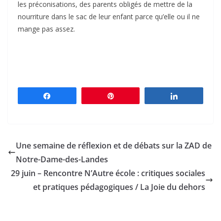
les préconisations, des parents obligés de mettre de la
nourriture dans le sac de leur enfant parce qu’elle ou il ne
mange pas assez.
Partagez
Épingle
Partagez
Une semaine de réflexion et de débats sur la ZAD de
Notre-Dame-des-Landes
29 juin – Rencontre N’Autre école : critiques sociales
et pratiques pédagogiques / La Joie du dehors