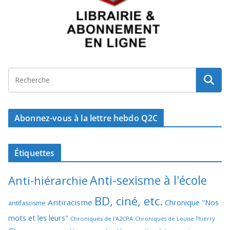
Abonnez-vous à la lettre hebdo Q2C
Étiquettes
Anti-sexisme à l'école
Anti-hiérarchie
BD, ciné, etc.
Antiracisme
Chronique "Nos
antifascisme
mots et les leurs"
Chroniques de l'A2CPA
Chroniques de Louise Thierry