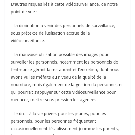
D’autres risques liés à cette vidéosurveillance, de notre
point de vue :
– la diminution à venir des personnels de surveillance,
sous prétexte de l’utilisation accrue de la
vidéosurveillance.
– la mauvaise utilisation possible des images pour
surveiller les personnels, notamment les personnels de
l’entreprise gérant la restaurant et l’entretien, dont nous
avons vu les méfaits au niveau de la qualité de la
nourriture, mais également de la gestion du personnel, et
qui pourrait s’appuyer sur cette vidéosurveillance pour
menacer, mettre sous pression les agent·es.
– le droit à la vie privée, pour les jeunes, pour les
personnels, pour les personnes fréquentant
occasionnellement l’établissement (comme les parents,