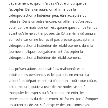
département et qu’on n’a pas d’autre choix que de
l’accepter. Dans un autre, on affirme que la
vidéoprotection à l’intérieur peut être acceptée ou
refusée. Dans un autre encore, on affirme qu’on peut
voter contre mais que ce n’est qu’une question de temps
avant qu’elle ne soit imposée. Un CA a même dû annuler
son vote car on ne leur avait pas précisé qu’accepter la
vidéoprotection à l’extérieur de l’établissement dans la
journée impliquait obligatoirement d’accepter la
vidéoprotection à l’intérieur de l’établissement.
Les présentations sont biaisées, malhonnêtes et
induisent les personnels et les parents en erreur. La
volonté du département est d’imposer, coûte que coûte,
cette mesure, quitte à user de méthodes visant à
manipuler les esprits ou à faire peur. En effet, les
représentant·es du département n’hésitent pas à évoquer
les attentats de 2015, à projeter des intrusions avec