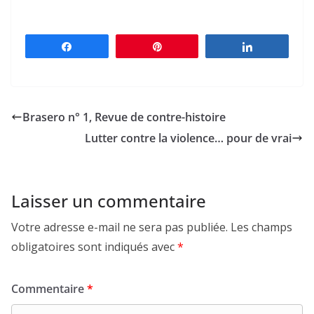
Partagez
Épingle
Partagez
Brasero n° 1, Revue de contre-histoire
Lutter contre la violence… pour de vrai
Laisser un commentaire
Votre adresse e-mail ne sera pas publiée.
Les champs
obligatoires sont indiqués avec
*
Commentaire
*