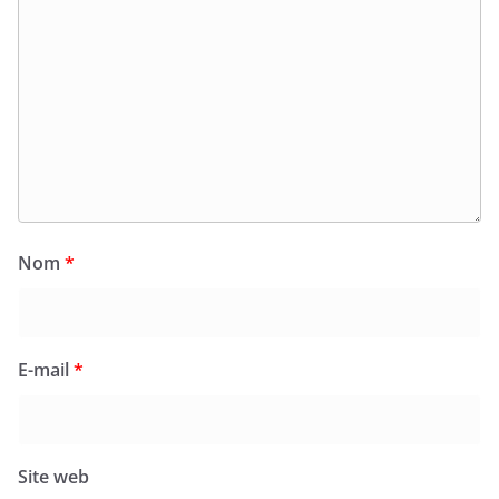
Nom
*
E-mail
*
Site web