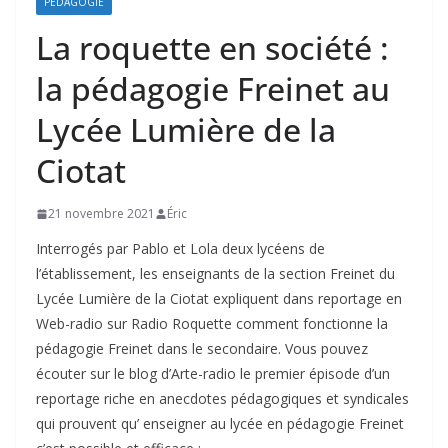
PÉDAGOGIE
La roquette en société :
la pédagogie Freinet au
Lycée Lumière de la
Ciotat
21 novembre 2021
Éric
Interrogés par Pablo et Lola deux lycéens de
l’établissement, les enseignants de la section Freinet du
Lycée Lumière de la Ciotat expliquent dans reportage en
Web-radio sur Radio Roquette comment fonctionne la
pédagogie Freinet dans le secondaire. Vous pouvez
écouter sur le blog d’Arte-radio le premier épisode d’un
reportage riche en anecdotes pédagogiques et syndicales
qui prouvent qu’ enseigner au lycée en pédagogie Freinet