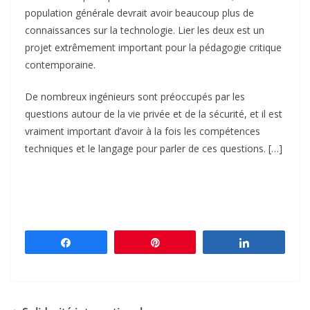
population générale devrait avoir beaucoup plus de
connaissances sur la technologie. Lier les deux est un
projet extrêmement important pour la pédagogie critique
contemporaine.
De nombreux ingénieurs sont préoccupés par les
questions autour de la vie privée et de la sécurité, et il est
vraiment important d’avoir à la fois les compétences
techniques et le langage pour parler de ces questions. […]
Partagez
Épingle
Partagez