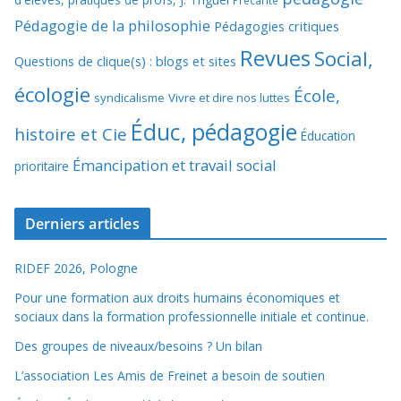
Précarité
Pédagogie de la philosophie
Pédagogies critiques
Revues
Social,
Questions de clique(s) : blogs et sites
écologie
École,
syndicalisme
Vivre et dire nos luttes
Éduc, pédagogie
histoire et Cie
Éducation
Émancipation et travail social
prioritaire
Derniers articles
RIDEF 2026, Pologne
Pour une formation aux droits humains économiques et
sociaux dans la formation professionnelle initiale et continue.
Des groupes de niveaux/besoins ? Un bilan
L’association Les Amis de Freinet a besoin de soutien