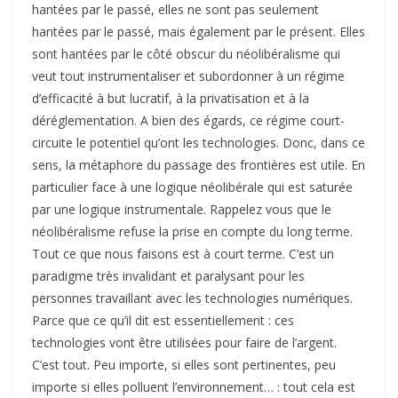
hantées par le passé, elles ne sont pas seulement
hantées par le passé, mais également par le présent. Elles
sont hantées par le côté obscur du néolibéralisme qui
veut tout instrumentaliser et subordonner à un régime
d’efficacité à but lucratif, à la privatisation et à la
déréglementation. A bien des égards, ce régime court-
circuite le potentiel qu’ont les technologies. Donc, dans ce
sens, la métaphore du passage des frontières est utile. En
particulier face à une logique néolibérale qui est saturée
par une logique instrumentale. Rappelez vous que le
néolibéralisme refuse la prise en compte du long terme.
Tout ce que nous faisons est à court terme. C’est un
paradigme très invalidant et paralysant pour les
personnes travaillant avec les technologies numériques.
Parce que ce qu’il dit est essentiellement : ces
technologies vont être utilisées pour faire de l’argent.
C’est tout. Peu importe, si elles sont pertinentes, peu
importe si elles polluent l’environnement… : tout cela est