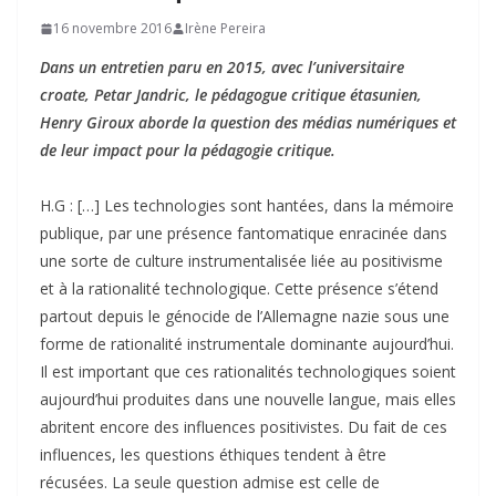
16 novembre 2016
Irène Pereira
Dans un entretien paru en 2015, avec l’universitaire
croate, Petar Jandric, le pédagogue critique étasunien,
Henry Giroux aborde la question des médias numériques et
de leur impact pour la pédagogie critique.
H.G : […] Les technologies sont hantées, dans la mémoire
publique, par une présence fantomatique enracinée dans
une sorte de culture instrumentalisée liée au positivisme
et à la rationalité technologique. Cette présence s’étend
partout depuis le génocide de l’Allemagne nazie sous une
forme de rationalité instrumentale dominante aujourd’hui.
Il est important que ces rationalités technologiques soient
aujourd’hui produites dans une nouvelle langue, mais elles
abritent encore des influences positivistes. Du fait de ces
influences, les questions éthiques tendent à être
récusées. La seule question admise est celle de