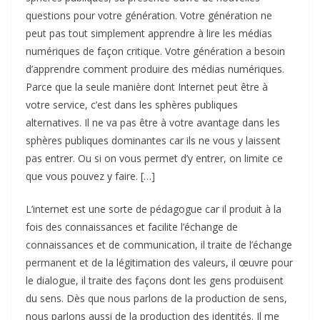
questions pour votre génération. Votre génération ne
peut pas tout simplement apprendre à lire les médias
numériques de façon critique. Votre génération a besoin
d’apprendre comment produire des médias numériques.
Parce que la seule manière dont Internet peut être à
votre service, c’est dans les sphères publiques
alternatives. Il ne va pas être à votre avantage dans les
sphères publiques dominantes car ils ne vous y laissent
pas entrer. Ou si on vous permet d’y entrer, on limite ce
que vous pouvez y faire. […]
L’internet est une sorte de pédagogue car il produit à la
fois des connaissances et facilite l’échange de
connaissances et de communication, il traite de l’échange
permanent et de la légitimation des valeurs, il œuvre pour
le dialogue, il traite des façons dont les gens produisent
du sens. Dès que nous parlons de la production de sens,
nous parlons aussi de la production des identités. Il me