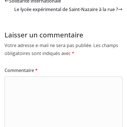
Solidarité internationale
Le lycée expérimental de Saint-Nazaire à la rue ?
Laisser un commentaire
Votre adresse e-mail ne sera pas publiée.
Les champs
obligatoires sont indiqués avec
*
Commentaire
*