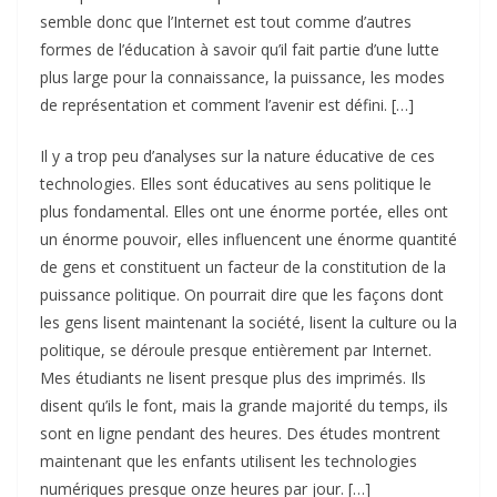
semble donc que l’Internet est tout comme d’autres
formes de l’éducation à savoir qu’il fait partie d’une lutte
plus large pour la connaissance, la puissance, les modes
de représentation et comment l’avenir est défini. […]
Il y a trop peu d’analyses sur la nature éducative de ces
technologies. Elles sont éducatives au sens politique le
plus fondamental. Elles ont une énorme portée, elles ont
un énorme pouvoir, elles influencent une énorme quantité
de gens et constituent un facteur de la constitution de la
puissance politique. On pourrait dire que les façons dont
les gens lisent maintenant la société, lisent la culture ou la
politique, se déroule presque entièrement par Internet.
Mes étudiants ne lisent presque plus des imprimés. Ils
disent qu’ils le font, mais la grande majorité du temps, ils
sont en ligne pendant des heures. Des études montrent
maintenant que les enfants utilisent les technologies
numériques presque onze heures par jour. […]