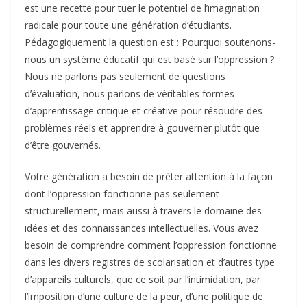
est une recette pour tuer le potentiel de l’imagination
radicale pour toute une génération d’étudiants.
Pédagogiquement la question est : Pourquoi soutenons-
nous un système éducatif qui est basé sur l’oppression ?
Nous ne parlons pas seulement de questions
d’évaluation, nous parlons de véritables formes
d’apprentissage critique et créative pour résoudre des
problèmes réels et apprendre à gouverner plutôt que
d’être gouvernés.
Votre génération a besoin de prêter attention à la façon
dont l’oppression fonctionne pas seulement
structurellement, mais aussi à travers le domaine des
idées et des connaissances intellectuelles. Vous avez
besoin de comprendre comment l’oppression fonctionne
dans les divers registres de scolarisation et d’autres type
d’appareils culturels, que ce soit par l’intimidation, par
l’imposition d’une culture de la peur, d’une politique de