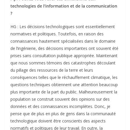
technologies de l’information et de la communication
?
HG : Les décisions technologiques sont essentiellement
normatives et politiques. Toutefois, en raison des
connaissances hautement spécialisées dans le domaine
de l’ingénierie, des décisions importantes ont souvent été
prises sans consultation publique appropriée. Maintenant
que nous sommes témoins des catastrophes découlant
du pillage des ressources de la terre et leurs
conséquences telles que le réchauffement climatique, les
questions techniques obtiennent une attention beaucoup
plus importante de la part du public. Malheureusement la
population se construit souvent des opinions sur des
données et des connaissances incomplètes. Donc, je
pense que de plus en plus de gens dans la communauté
technologique doivent être conscients des aspects
normatifs et politiques de leur travail. En outre, la