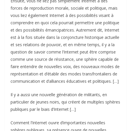
Ensuite, vous ne liez pas simplement Internet à des
forces de reproduction morale, sociale et politique, mais
vous liez également Internet à des possibilités visant à
comprendre en quoi cela pourrait permettre une politique
et des possibilités émancipatrices. Autrement dit, Internet
est à la fois située dans la conjoncture historique actuelle
et ses relations de pouvoir, et en même temps, il y a la
question de savoir comme l’Internet peut être comprise
comme une source de résistance, une sphère capable de
faire entendre de nouvelles voix, des nouveaux modes de
représentation et d’établir des modes transfrontaliers de
communication et d’alliances éducatives et politiques. […]
Il y a aussi une nouvelle génération de militants, en
particulier de jeunes noirs, qui créent de multiples sphères
publiques par le biais d’Internet […]
Comment l’Internet ouvre d’importantes nouvelles
sphères publiques, sa présence ouvre de nouvelles