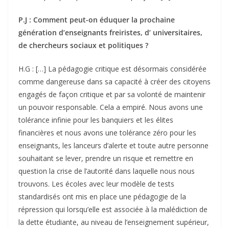
P.J : Comment peut-on éduquer la prochaine
génération d’enseignants freiristes, d’ universitaires,
de chercheurs sociaux et politiques ?
H.G : […] La pédagogie critique est désormais considérée
comme dangereuse dans sa capacité à créer des citoyens
engagés de façon critique et par sa volonté de maintenir
un pouvoir responsable. Cela a empiré. Nous avons une
tolérance infinie pour les banquiers et les élites
financières et nous avons une tolérance zéro pour les
enseignants, les lanceurs d’alerte et toute autre personne
souhaitant se lever, prendre un risque et remettre en
question la crise de l’autorité dans laquelle nous nous
trouvons. Les écoles avec leur modèle de tests
standardisés ont mis en place une pédagogie de la
répression qui lorsqu’elle est associée à la malédiction de
la dette étudiante, au niveau de l’enseignement supérieur,