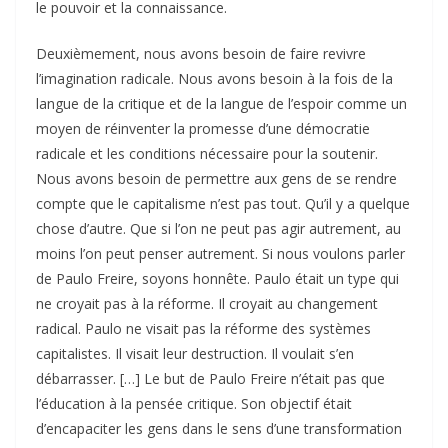
le pouvoir et la connaissance.
Deuxièmement, nous avons besoin de faire revivre
l’imagination radicale. Nous avons besoin à la fois de la
langue de la critique et de la langue de l’espoir comme un
moyen de réinventer la promesse d’une démocratie
radicale et les conditions nécessaire pour la soutenir.
Nous avons besoin de permettre aux gens de se rendre
compte que le capitalisme n’est pas tout. Qu’il y a quelque
chose d’autre. Que si l’on ne peut pas agir autrement, au
moins l’on peut penser autrement. Si nous voulons parler
de Paulo Freire, soyons honnête. Paulo était un type qui
ne croyait pas à la réforme. Il croyait au changement
radical. Paulo ne visait pas la réforme des systèmes
capitalistes. Il visait leur destruction. Il voulait s’en
débarrasser. […] Le but de Paulo Freire n’était pas que
l’éducation à la pensée critique. Son objectif était
d’encapaciter les gens dans le sens d’une transformation