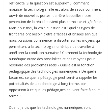
l’efficacité. Si la question est aujourd’hui comment
maîtriser la technologie, elle est alors de savoir comment
ouvrir de nouvelles portes, derrière lesquelles notre
perception de la réalité devient plus complexe et générale.
Mais pour moi, la vraie question est : quelles types de
frontières ont besoin d’être effacées et brisées afin que
nous puissions commencer à discuter sur les moyens qui
permettent à la technologie numérique de travailler à
améliorer la condition humaine ? Comment la technologie
numérique ouvre des possibilités et des moyens pour
résoudre des problèmes réels ? Quelle est la fonction
pédagogique des technologies numériques ? De quelle
façon est ce que la pédagogie peut servir à rappeler les
potentialités de la technologie à long terme, par
opposition à ce que les pédagogies peuvent faire à court
terme ?
Quand je dis que les technologies numériques sont