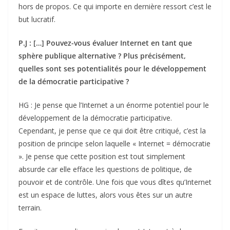
hors de propos. Ce qui importe en dernière ressort c’est le
but lucratif.
P.J : […] Pouvez-vous évaluer Internet en tant que
sphère publique alternative ? Plus précisément,
quelles sont ses potentialités pour le développement
de la démocratie participative ?
HG : Je pense que l’Internet a un énorme potentiel pour le
développement de la démocratie participative.
Cependant, je pense que ce qui doit être critiqué, c’est la
position de principe selon laquelle « Internet = démocratie
». Je pense que cette position est tout simplement
absurde car elle efface les questions de politique, de
pouvoir et de contrôle. Une fois que vous dîtes qu’Internet
est un espace de luttes, alors vous êtes sur un autre
terrain.