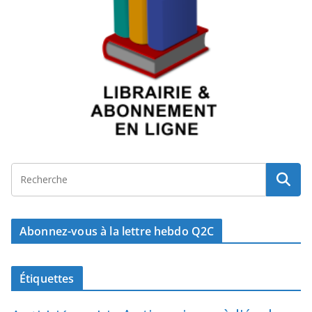
Abonnez-vous à la lettre hebdo Q2C
Étiquettes