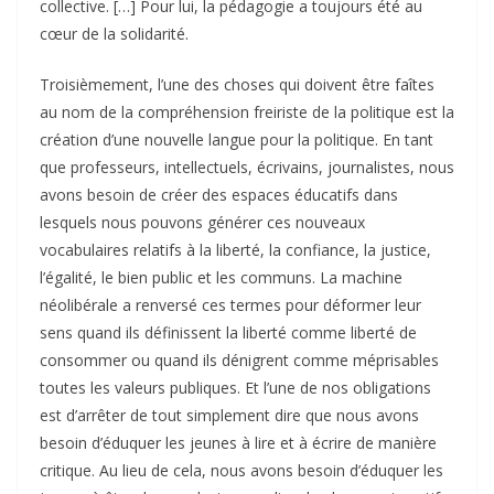
collective. […] Pour lui, la pédagogie a toujours été au
cœur de la solidarité.
Troisièmement, l’une des choses qui doivent être faîtes
au nom de la compréhension freiriste de la politique est la
création d’une nouvelle langue pour la politique. En tant
que professeurs, intellectuels, écrivains, journalistes, nous
avons besoin de créer des espaces éducatifs dans
lesquels nous pouvons générer ces nouveaux
vocabulaires relatifs à la liberté, la confiance, la justice,
l’égalité, le bien public et les communs. La machine
néolibérale a renversé ces termes pour déformer leur
sens quand ils définissent la liberté comme liberté de
consommer ou quand ils dénigrent comme méprisables
toutes les valeurs publiques. Et l’une de nos obligations
est d’arrêter de tout simplement dire que nous avons
besoin d’éduquer les jeunes à lire et à écrire de manière
critique. Au lieu de cela, nous avons besoin d’éduquer les