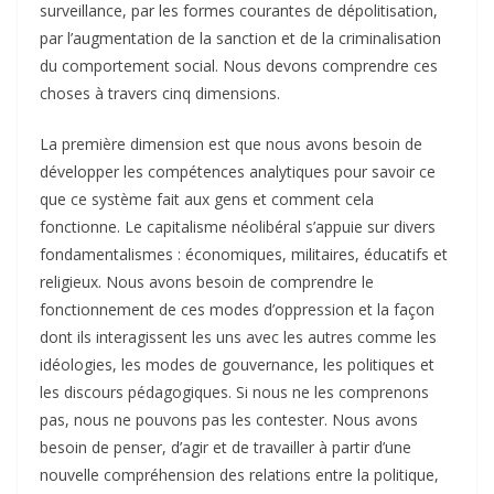
surveillance, par les formes courantes de dépolitisation,
par l’augmentation de la sanction et de la criminalisation
du comportement social. Nous devons comprendre ces
choses à travers cinq dimensions.
La première dimension est que nous avons besoin de
développer les compétences analytiques pour savoir ce
que ce système fait aux gens et comment cela
fonctionne. Le capitalisme néolibéral s’appuie sur divers
fondamentalismes : économiques, militaires, éducatifs et
religieux. Nous avons besoin de comprendre le
fonctionnement de ces modes d’oppression et la façon
dont ils interagissent les uns avec les autres comme les
idéologies, les modes de gouvernance, les politiques et
les discours pédagogiques. Si nous ne les comprenons
pas, nous ne pouvons pas les contester. Nous avons
besoin de penser, d’agir et de travailler à partir d’une
nouvelle compréhension des relations entre la politique,