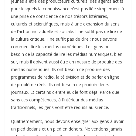
jeunes à être des producteurs culturels, des agents actifs
pour lesquels la connaissance n’est pas liée simplement à
une prise de conscience de nos trésors littéraires,
culturels et scientifiques, mais à une expansion du sens
de l’action individuelle et sociale. Il ne suffit pas de lire de
la culture critique. Il ne suffit pas de dire : nous savons
comment lire les médias numériques. Les gens ont
besoin de la capacité de lire les médias numériques, bien
sur, mais il doivent aussi être en mesure de produire des
médias numériques. Ils ont besoin de produire des
programmes de radio, la télévision et de parler en ligne
de problème réels. Ils ont besoin de produire leurs
journaux. Et certains d’entre eux le font déjà. Parce que
sans ces compétences, à l’intérieur des médias
traditionnels, les gens vont être réduits au silence.
Quatrièmement, nous devons enseigner aux gens à avoir
un pied dedans et un pied en dehors. Ne vendons jamais