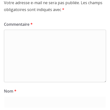
Votre adresse e-mail ne sera pas publiée.
Les champs
obligatoires sont indiqués avec
*
Commentaire
*
Nom
*