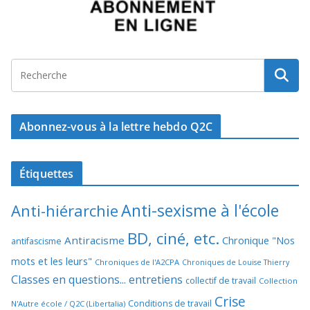
Abonnez-vous à la lettre hebdo Q2C
Étiquettes
Anti-sexisme à l'école
Anti-hiérarchie
BD, ciné, etc.
Antiracisme
Chronique "Nos
antifascisme
mots et les leurs"
Chroniques de l'A2CPA
Chroniques de Louise Thierry
Classes en questions... entretiens
collectif de travail
Collection
Crise
Conditions de travail
N'Autre école / Q2C (Libertalia)