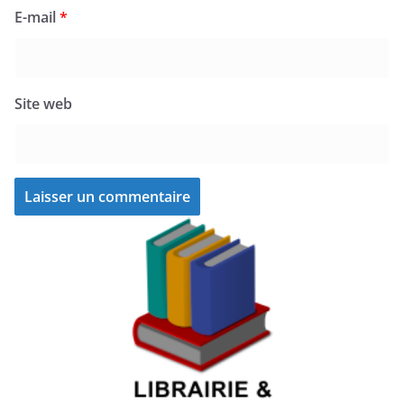
E-mail
*
Site web