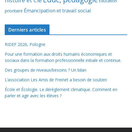
histoire et Cie
Éducation
Émancipation et travail social
prioritaire
Derniers articles
RIDEF 2026, Pologne
Pour une formation aux droits humains économiques et
sociaux dans la formation professionnelle initiale et continue.
Des groupes de niveaux/besoins ? Un bilan
L’association Les Amis de Freinet a besoin de soutien
École et Écologie. Le dérèglement climatique. Comment en
parler et agir avec les élèves ?