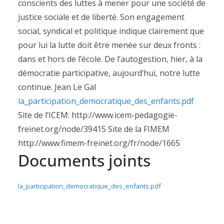
conscients des luttes à mener pour une société de
justice sociale et de liberté. Son engagement
social, syndical et politique indique clairement que
pour lui la lutte doit être menée sur deux fronts :
dans et hors de l’école. De l’autogestion, hier, à la
démocratie participative, aujourd’hui, notre lutte
continue. Jean Le Gal
la_participation_democratique_des_enfants.pdf
Site de l’ICEM: http://www.icem-pedagogie-
freinet.org/node/39415 Site de la FIMEM
http://www.fimem-freinet.org/fr/node/1665
Documents joints
la_participation_democratique_des_enfants.pdf