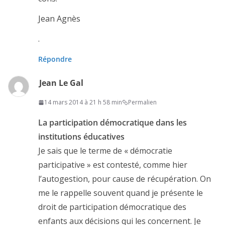
Jean Agnès
.
Répondre
Jean Le Gal
14 mars 2014 à 21 h 58 min
Permalien
La participation démocratique dans les
institutions éducatives
Je sais que le terme de « démocratie
participative » est contesté, comme hier
l’autogestion, pour cause de récupération. On
me le rappelle souvent quand je présente le
droit de participation démocratique des
enfants aux décisions qui les concernent. Je