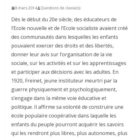
8 mars 2014
Questions de classe(s)
Dès le début du 20e siècle, des éducateurs de
l’Ecole nouvelle et de l’Ecole socialiste avaient créé
des communautés dans lesquelles les enfants
pouvaient exercer des droits et des libertés,
donner leur avis sur l’organisation de la vie
sociale, sur les activités et sur les apprentissages
et participer aux décisions avec les adultes. En
1920, Freinet, jeune instituteur meurtri par la
guerre physiquement et psychologiquement,
s’engage dans la même voie éducative et
politique. Il affirme sa volonté de construire une
école populaire coopérative dans laquelle les
enfants du peuple pourront acquérir les savoirs
qui les rendront plus libres, plus autonomes, plus