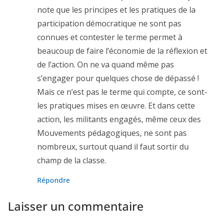
note que les principes et les pratiques de la
participation démocratique ne sont pas
connues et contester le terme permet à
beaucoup de faire l’économie de la réflexion et
de l’action. On ne va quand même pas
s’engager pour quelques chose de dépassé !
Mais ce n’est pas le terme qui compte, ce sont-
les pratiques mises en œuvre. Et dans cette
action, les militants engagés, même ceux des
Mouvements pédagogiques, ne sont pas
nombreux, surtout quand il faut sortir du
champ de la classe.
Répondre
Laisser un commentaire