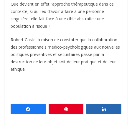
Que devient en effet l’approche thérapeutique dans ce
contexte, si au lieu d’avoir affaire à une personne
singulière, elle fait face à une cible abstraite : une
population à risque ?
Robert Castel à raison de constater que la collaboration
des professionnels médico-psychologiques aux nouvelles
politiques préventives et sécuritaires passe par la
destruction de leur objet soit de leur pratique et de leur
éthique.
Partagez
Épingle
Partagez