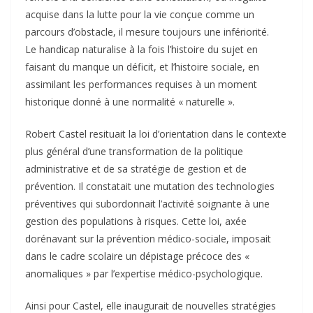
acquise dans la lutte pour la vie conçue comme un
parcours d’obstacle, il mesure toujours une infériorité.
Le handicap naturalise à la fois l’histoire du sujet en
faisant du manque un déficit, et l’histoire sociale, en
assimilant les performances requises à un moment
historique donné à une normalité « naturelle ».
Robert Castel resituait la loi d’orientation dans le contexte
plus général d’une transformation de la politique
administrative et de sa stratégie de gestion et de
prévention. Il constatait une mutation des technologies
préventives qui subordonnait l’activité soignante à une
gestion des populations à risques. Cette loi, axée
dorénavant sur la prévention médico-sociale, imposait
dans le cadre scolaire un dépistage précoce des «
anomaliques » par l’expertise médico-psychologique.
Ainsi pour Castel, elle inaugurait de nouvelles stratégies