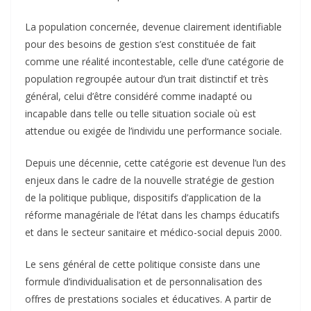
La population concernée, devenue clairement identifiable
pour des besoins de gestion s’est constituée de fait
comme une réalité incontestable, celle d’une catégorie de
population regroupée autour d’un trait distinctif et très
général, celui d’être considéré comme inadapté ou
incapable dans telle ou telle situation sociale où est
attendue ou exigée de l’individu une performance sociale.
Depuis une décennie, cette catégorie est devenue l’un des
enjeux dans le cadre de la nouvelle stratégie de gestion
de la politique publique, dispositifs d’application de la
réforme managériale de l’état dans les champs éducatifs
et dans le secteur sanitaire et médico-social depuis 2000.
Le sens général de cette politique consiste dans une
formule d’individualisation et de personnalisation des
offres de prestations sociales et éducatives. A partir de