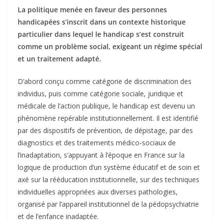
La politique menée en faveur des personnes
handicapées s’inscrit dans un contexte historique
particulier dans lequel le handicap s’est construit
comme un problème social, exigeant un régime spécial
et un traitement adapté.
D’abord conçu comme catégorie de discrimination des
individus, puis comme catégorie sociale, juridique et
médicale de l’action publique, le handicap est devenu un
phénomène repérable institutionnellement. Il est identifié
par des dispositifs de prévention, de dépistage, par des
diagnostics et des traitements médico-sociaux de
l’inadaptation, s’appuyant à l’époque en France sur la
logique de production d’un système éducatif et de soin et
axé sur la rééducation institutionnelle, sur des techniques
individuelles appropriées aux diverses pathologies,
organisé par l’appareil institutionnel de la pédopsychiatrie
et de l’enfance inadaptée.