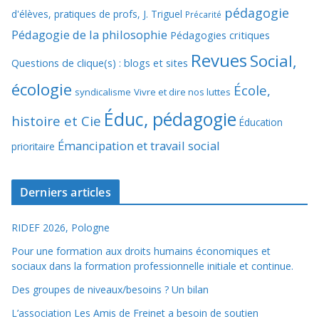
pédagogie
d'élèves, pratiques de profs, J. Triguel
Précarité
Pédagogie de la philosophie
Pédagogies critiques
Revues
Social,
Questions de clique(s) : blogs et sites
écologie
École,
syndicalisme
Vivre et dire nos luttes
Éduc, pédagogie
histoire et Cie
Éducation
Émancipation et travail social
prioritaire
Derniers articles
RIDEF 2026, Pologne
Pour une formation aux droits humains économiques et
sociaux dans la formation professionnelle initiale et continue.
Des groupes de niveaux/besoins ? Un bilan
L’association Les Amis de Freinet a besoin de soutien