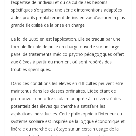
l’expertise de l’individu et du calcul de ses besoins
spécifiques s’organise une série d’interventions adaptées
à des profils préalablement définis en vue d’assurer la plus
grande flexibilité de la prise en charge.
La loi de 2005 en est l’application. Elle se traduit par une
formule flexible de prise en charge ouverte sur un large
panel de traitements médico-psycho-pédagogiques offert
aux élèves à partir du moment où sont repérés des
troubles spécifiques.
Dans ces conditions les élèves en difficultés peuvent être
maintenus dans les classes ordinaires. L’idée étant de
promouvoir une offre scolaire adaptée à la diversité des
potentiels des élèves qui cherche à satisfaire les
aspirations individuelles. Cette philosophie à l’intérieur du
système scolaire est inspirée de la logique économique et
libérale du marché et s’étaye sur un certain usage de la