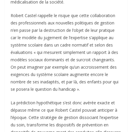
médicalisation de la société.
Robert Castel rappelle le risque que cette collaboration
des professionnels aux nouvelles politiques de gestion
n’en passe par la destruction de l’objet de leur pratique
car le modèle du jugement de l’expertise s’applique au
système scolaire dans un cadre normatif et selon des
évaluations « qui mesurent simplement un rapport à des
modèles sociaux dominants et de surcroit changeants.
On peut imaginer par exemple qu’un accroissement des
exigences du système scolaire augmente encore le
nombre de ses inadaptés, et par là, des enfants pour qui
se posera le question du handicap ».
La prédiction hypothétique s’est donc avérée exacte et
dépasse même ce que Robert Castel pouvait anticiper à
l’époque. Cette stratégie de gestion dissociant l’expertise
du soin, transforme les dispositifs de prévention en