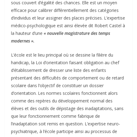
sous couvert d’égalité des chances. Elle est un moyen
efficace pour calibrer différentiellement des catégories
d’individus et leur assigner des places précises. L’expertise
médico-psychologique est ainsi élevée dit Robert Castel à
la hauteur d’une
« nouvelle magistrature des temps
modernes ».
L’école est le lieu principal où se dessine la filière du
handicap, la Loi d’orientation faisant obligation au chef
d’établissement de dresser une liste des enfants
présentant des difficultés de comportement ou de retard
scolaire dans l’objectif de constituer un dossier
d’orientation. Les normes scolaires fonctionnent alors
comme des repères du développement normal des
élèves et des outils de dépistage des inadaptations, sans
que leur fonctionnement comme fabrique de
l’inadaptation soit remis en question. L’expertise neuro-
psychiatrique, à l’école participe ainsi au processus de