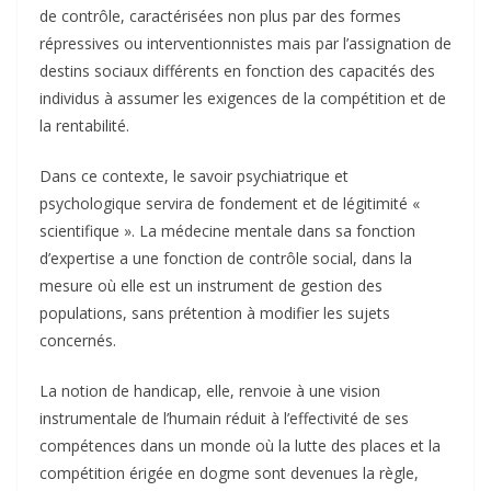
de contrôle, caractérisées non plus par des formes
répressives ou interventionnistes mais par l’assignation de
destins sociaux différents en fonction des capacités des
individus à assumer les exigences de la compétition et de
la rentabilité.
Dans ce contexte, le savoir psychiatrique et
psychologique servira de fondement et de légitimité «
scientifique ». La médecine mentale dans sa fonction
d’expertise a une fonction de contrôle social, dans la
mesure où elle est un instrument de gestion des
populations, sans prétention à modifier les sujets
concernés.
La notion de handicap, elle, renvoie à une vision
instrumentale de l’humain réduit à l’effectivité de ses
compétences dans un monde où la lutte des places et la
compétition érigée en dogme sont devenues la règle,