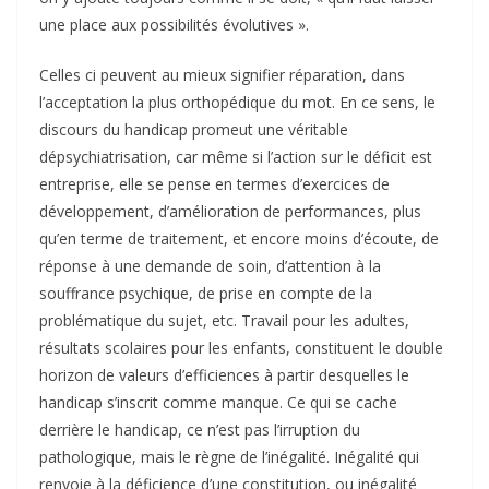
une place aux possibilités évolutives ».
Celles ci peuvent au mieux signifier réparation, dans
l’acceptation la plus orthopédique du mot. En ce sens, le
discours du handicap promeut une véritable
dépsychiatrisation, car même si l’action sur le déficit est
entreprise, elle se pense en termes d’exercices de
développement, d’amélioration de performances, plus
qu’en terme de traitement, et encore moins d’écoute, de
réponse à une demande de soin, d’attention à la
souffrance psychique, de prise en compte de la
problématique du sujet, etc. Travail pour les adultes,
résultats scolaires pour les enfants, constituent le double
horizon de valeurs d’efficiences à partir desquelles le
handicap s’inscrit comme manque. Ce qui se cache
derrière le handicap, ce n’est pas l’irruption du
pathologique, mais le règne de l’inégalité. Inégalité qui
renvoie à la déficience d’une constitution, ou inégalité