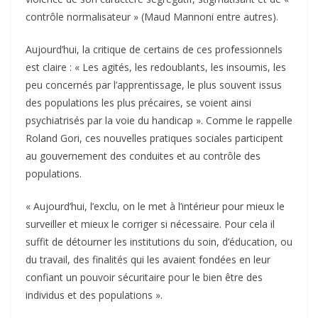
contrôle normalisateur » (Maud Mannoni entre autres).
Aujourd’hui, la critique de certains de ces professionnels
est claire : « Les agités, les redoublants, les insoumis, les
peu concernés par l’apprentissage, le plus souvent issus
des populations les plus précaires, se voient ainsi
psychiatrisés par la voie du handicap ». Comme le rappelle
Roland Gori, ces nouvelles pratiques sociales participent
au gouvernement des conduites et au contrôle des
populations.
« Aujourd’hui, l’exclu, on le met à l’intérieur pour mieux le
surveiller et mieux le corriger si nécessaire. Pour cela il
suffit de détourner les institutions du soin, d’éducation, ou
du travail, des finalités qui les avaient fondées en leur
confiant un pouvoir sécuritaire pour le bien être des
individus et des populations ».