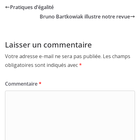
Pratiques d’égalité
Bruno Bartkowiak illustre notre revue
Laisser un commentaire
Votre adresse e-mail ne sera pas publiée.
Les champs
obligatoires sont indiqués avec
*
Commentaire
*