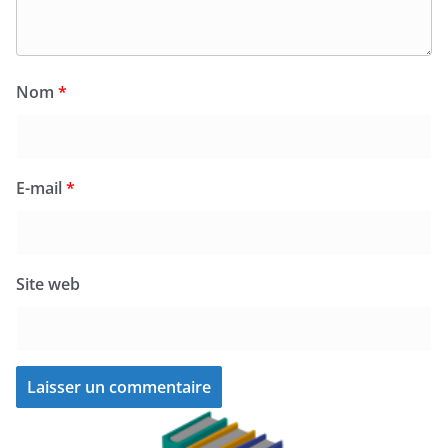
Nom
*
E-mail
*
Site web