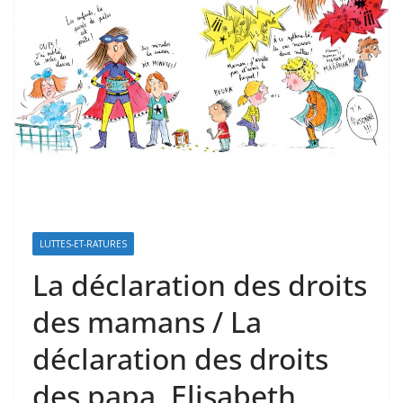
LUTTES-ET-RATURES
La déclaration des droits
des mamans / La
déclaration des droits
des papa, Elisabeth