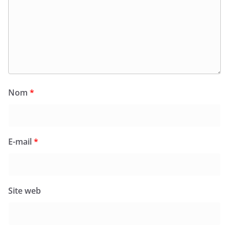
Nom
*
E-mail
*
Site web