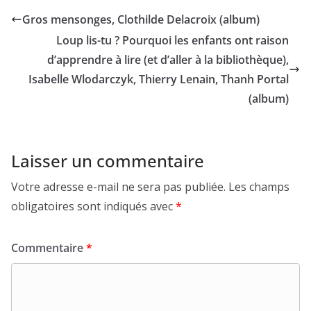
Gros mensonges, Clothilde Delacroix (album)
Loup lis-tu ? Pourquoi les enfants ont raison
d’apprendre à lire (et d’aller à la bibliothèque),
Isabelle Wlodarczyk, Thierry Lenain, Thanh Portal
(album)
Laisser un commentaire
Votre adresse e-mail ne sera pas publiée.
Les champs
obligatoires sont indiqués avec
*
Commentaire
*