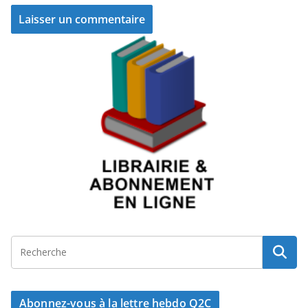
Abonnez-vous à la lettre hebdo Q2C