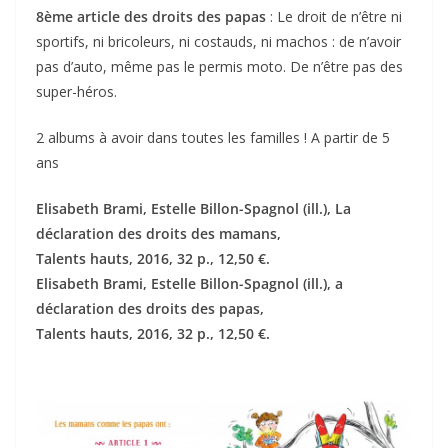
8ème article des droits des papas
: Le droit de n’être ni
sportifs, ni bricoleurs, ni costauds, ni machos : de n’avoir
pas d’auto, même pas le permis moto. De n’être pas des
super-héros.
2 albums à avoir dans toutes les familles ! A partir de 5
ans
Elisabeth Brami, Estelle Billon-Spagnol (ill.), La
déclaration des droits des mamans,
Talents hauts, 2016, 32 p., 12,50 €.
Elisabeth Brami, Estelle Billon-Spagnol (ill.), a
déclaration des droits des papas,
Talents hauts, 2016, 32 p., 12,50 €.