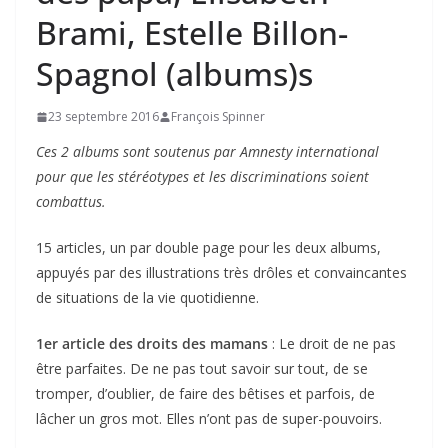
Brami, Estelle Billon-
Spagnol (albums)s
23 septembre 2016
François Spinner
Ces 2 albums sont soutenus par Amnesty international
pour que les stéréotypes et les discriminations soient
combattus.
15 articles, un par double page pour les deux albums,
appuyés par des illustrations très drôles et convaincantes
de situations de la vie quotidienne.
1er article des droits des mamans
: Le droit de ne pas
être parfaites. De ne pas tout savoir sur tout, de se
tromper, d’oublier, de faire des bêtises et parfois, de
lâcher un gros mot. Elles n’ont pas de super-pouvoirs.