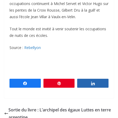
occupations continuent à Michel Servet et Victor Hugo sur
les pentes de la Croix Rousse, Gilbert Dru à la guill’ et
aussi l’école Jean Villar à Vaulx-en-Velin.
Tout le monde est invité à venir soutenir les occupations
de nuits de ces écoles.
Source :
Rebellyon
Partagez
Épingle
Partagez
Sortie du livre : L’archipel des égaux Luttes en terre
argentine