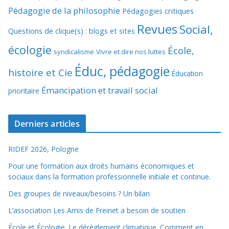
Pédagogie de la philosophie
Pédagogies critiques
Revues
Social,
Questions de clique(s) : blogs et sites
écologie
École,
syndicalisme
Vivre et dire nos luttes
Éduc, pédagogie
histoire et Cie
Éducation
Émancipation et travail social
prioritaire
Derniers articles
RIDEF 2026, Pologne
Pour une formation aux droits humains économiques et
sociaux dans la formation professionnelle initiale et continue.
Des groupes de niveaux/besoins ? Un bilan
L’association Les Amis de Freinet a besoin de soutien
École et Écologie. Le dérèglement climatique. Comment en