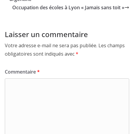
Occupation des écoles à Lyon « Jamais sans toit »
Laisser un commentaire
Votre adresse e-mail ne sera pas publiée.
Les champs
obligatoires sont indiqués avec
*
Commentaire
*