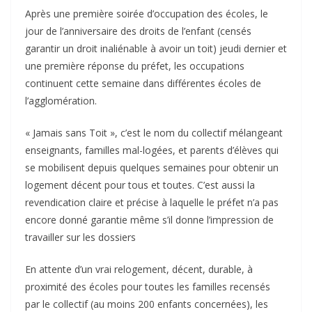
Après une première soirée d’occupation des écoles, le
jour de l’anniversaire des droits de l’enfant (censés
garantir un droit inaliénable à avoir un toit) jeudi dernier et
une première réponse du préfet, les occupations
continuent cette semaine dans différentes écoles de
l’agglomération.
« Jamais sans Toit », c’est le nom du collectif mélangeant
enseignants, familles mal-logées, et parents d’élèves qui
se mobilisent depuis quelques semaines pour obtenir un
logement décent pour tous et toutes. C’est aussi la
revendication claire et précise à laquelle le préfet n’a pas
encore donné garantie même s’il donne l’impression de
travailler sur les dossiers
En attente d’un vrai relogement, décent, durable, à
proximité des écoles pour toutes les familles recensés
par le collectif (au moins 200 enfants concernées), les