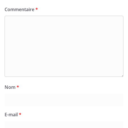
Commentaire
*
Nom
*
E-mail
*