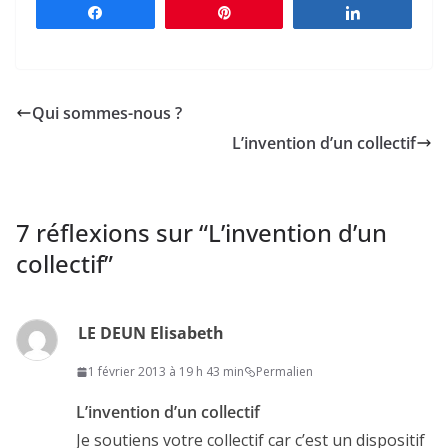
Partagez
Épingle
Partagez
Qui sommes-nous ?
L’invention d’un collectif
7 réflexions sur “
L’invention d’un
collectif
”
LE DEUN Elisabeth
1 février 2013 à 19 h 43 min
Permalien
L’invention d’un collectif
Je soutiens votre collectif car c’est un dispositif