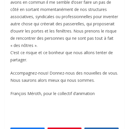
avons en commun il me semble d’oser faire un pas de
côté en sortant momentanément de nos structures
associatives, syndicales ou professionnelles pour inventer
autre chose qui créerait des passerelles, qui proposerait
d’ouvrir les portes et les fenêtres. Nous prenons le risque
de rencontrer des personnes qui ne sont pas tout à fait
« des nôtres ».
C’est ce risque et ce bonheur que nous allons tenter de
partager.
Accompagnez-nous! Donnez-nous des nouvelles de vous.
Nous saurons alors mieux qui nous sommes.
François Méroth, pour le collectif d’animation