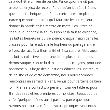
cela doit être un lieu de parole. Parce qu’on ne dit pas
assez les enjeux de l’école. Parce qu’on les réduit à des
questions techniques, ou à des caricatures simplistes.
Parce que nous pensons qu’il faut dire les luttes, leur
donner la parole et les mettre en mots. Les luttes de
chaque jour contre la soumission et la fausse évidence,
les luttes heureuses qui se jouent chaque matin dans les
classes pour faire advenir le bonheur du partage entre
élèves, de l’accès à l’humanité et à sa culture. Mais aussi
les luttes collectives pour une école plus juste et plus
démocratique, contre la diminution des moyens, pour une
approche plus large des questions éducatives. Initiateurs
de ce site et de cette démarche, nous nous sommes
rencontrés un samedi à Paris, venus pour certains de bien
loin. Premiers contacts, à peine un tour de table et pour
finir des rires et les premières complicités. Beaucoup de
café. Quelques gênes aussi parfois, parce que nous
n’avons pas tous la même histoire politique. Mais nous