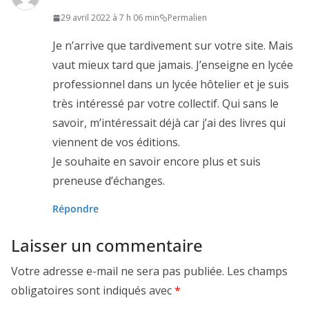
29 avril 2022 à 7 h 06 min
Permalien
Je n’arrive que tardivement sur votre site. Mais
vaut mieux tard que jamais. J’enseigne en lycée
professionnel dans un lycée hôtelier et je suis
très intéressé par votre collectif. Qui sans le
savoir, m’intéressait déjà car j’ai des livres qui
viennent de vos éditions.
Je souhaite en savoir encore plus et suis
preneuse d’échanges.
Répondre
Laisser un commentaire
Votre adresse e-mail ne sera pas publiée.
Les champs
obligatoires sont indiqués avec
*