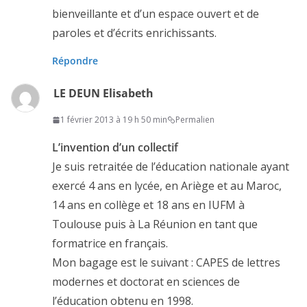
bienveillante et d’un espace ouvert et de
paroles et d’écrits enrichissants.
Répondre
LE DEUN Elisabeth
1 février 2013 à 19 h 50 min
Permalien
L’invention d’un collectif
Je suis retraitée de l’éducation nationale ayant
exercé 4 ans en lycée, en Ariège et au Maroc,
14 ans en collège et 18 ans en IUFM à
Toulouse puis à La Réunion en tant que
formatrice en français.
Mon bagage est le suivant : CAPES de lettres
modernes et doctorat en sciences de
l’éducation obtenu en 1998.