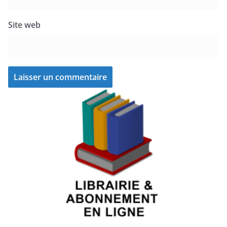
Site web