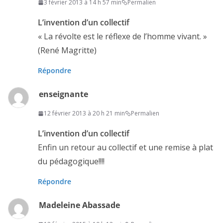
3 février 2013 à 14 h 57 min
Permalien
L’invention d’un collectif
« La révolte est le réflexe de l’homme vivant. »
(René Magritte)
Répondre
enseignante
12 février 2013 à 20 h 21 min
Permalien
L’invention d’un collectif
Enfin un retour au collectif et une remise à plat
du pédagogique!!!!
Répondre
Madeleine Abassade