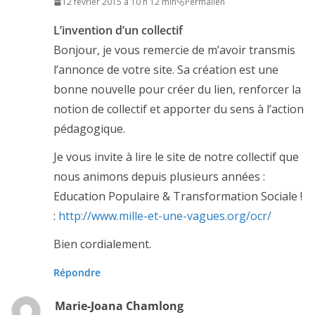
12 février 2015 à 10 h 12 min
Permalien
L’invention d’un collectif
Bonjour, je vous remercie de m’avoir transmis
l’annonce de votre site. Sa création est une
bonne nouvelle pour créer du lien, renforcer la
notion de collectif et apporter du sens à l’action
pédagogique.
Je vous invite à lire le site de notre collectif que
nous animons depuis plusieurs années :
Education Populaire & Transformation Sociale !
:
http://www.mille-et-une-vagues.org/ocr/
Bien cordialement.
Répondre
Marie-Joana Chamlong