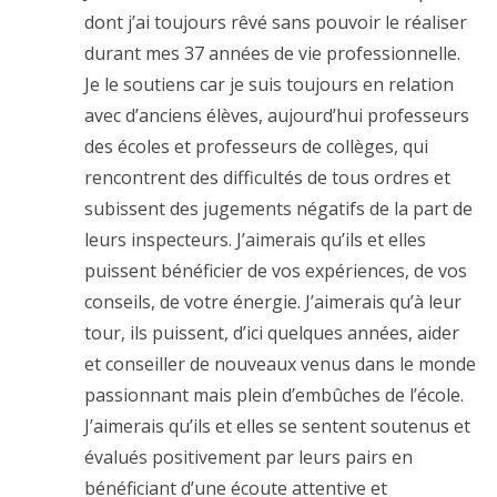
dont j’ai toujours rêvé sans pouvoir le réaliser
durant mes 37 années de vie professionnelle.
Je le soutiens car je suis toujours en relation
avec d’anciens élèves, aujourd’hui professeurs
des écoles et professeurs de collèges, qui
rencontrent des difficultés de tous ordres et
subissent des jugements négatifs de la part de
leurs inspecteurs. J’aimerais qu’ils et elles
puissent bénéficier de vos expériences, de vos
conseils, de votre énergie. J’aimerais qu’à leur
tour, ils puissent, d’ici quelques années, aider
et conseiller de nouveaux venus dans le monde
passionnant mais plein d’embûches de l’école.
J’aimerais qu’ils et elles se sentent soutenus et
évalués positivement par leurs pairs en
bénéficiant d’une écoute attentive et