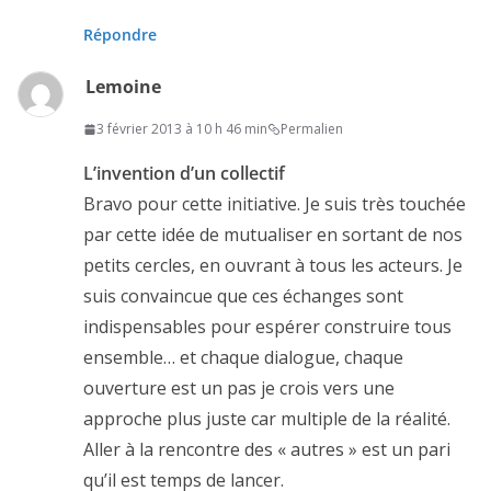
Répondre
Lemoine
3 février 2013 à 10 h 46 min
Permalien
L’invention d’un collectif
Bravo pour cette initiative. Je suis très touchée
par cette idée de mutualiser en sortant de nos
petits cercles, en ouvrant à tous les acteurs. Je
suis convaincue que ces échanges sont
indispensables pour espérer construire tous
ensemble… et chaque dialogue, chaque
ouverture est un pas je crois vers une
approche plus juste car multiple de la réalité.
Aller à la rencontre des « autres » est un pari
qu’il est temps de lancer.