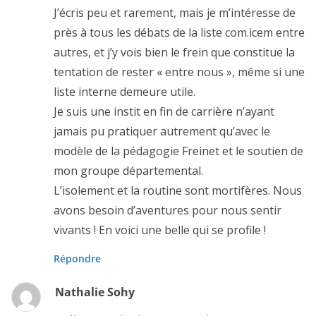
J’écris peu et rarement, mais je m’intéresse de
près à tous les débats de la liste com.icem entre
autres, et j’y vois bien le frein que constitue la
tentation de rester « entre nous », même si une
liste interne demeure utile.
Je suis une instit en fin de carrière n’ayant
jamais pu pratiquer autrement qu’avec le
modèle de la pédagogie Freinet et le soutien de
mon groupe départemental.
L’isolement et la routine sont mortifères. Nous
avons besoin d’aventures pour nous sentir
vivants ! En voici une belle qui se profile !
Répondre
Nathalie Sohy