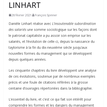
LINHART
28 février 2021
François Spinner
Danièle Linhart réalise avec
L’insoutenable subordination
des salariés
une somme sociologique sur les façons dont
le patronat capitaliste a pu assoir son emprise sur les
salariés, et l’évolution de celle-ci, depuis la naissance du
taylorisme à la fin du dix-neuvième siècle jusqu’aux
nouvelles formes du management qui se développent
depuis quelques années.
Les cinquante chapitres du livre développent une analyse
de ces évolutions, soutenue par de nombreux exemples
précis et une foule de citations référées à la grosse
centaine d’ouvrages répertoriées dans la bibliographie.
L’essentiel du livre, et c’est ce qui fait son intérêt pour
comprendre les formes et les dangers du management