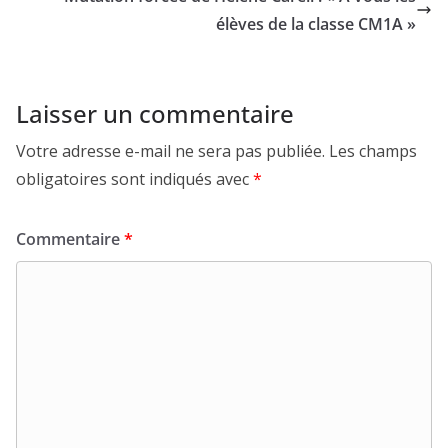
élèves de la classe CM1A »
Laisser un commentaire
Votre adresse e-mail ne sera pas publiée.
Les champs
obligatoires sont indiqués avec
*
Commentaire
*