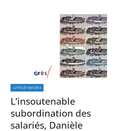
LUTTES-ET-RATURES
L’insoutenable
subordination des
salariés, Danièle