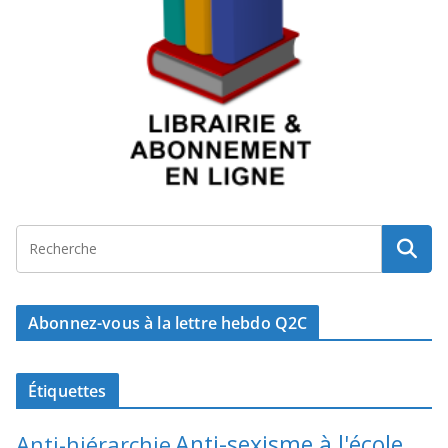
Abonnez-vous à la lettre hebdo Q2C
Étiquettes
Anti-sexisme à l'école
Anti-hiérarchie