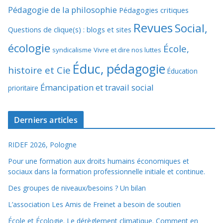
Pédagogie de la philosophie
Pédagogies critiques
Revues
Social,
Questions de clique(s) : blogs et sites
écologie
École,
syndicalisme
Vivre et dire nos luttes
Éduc, pédagogie
histoire et Cie
Éducation
Émancipation et travail social
prioritaire
Derniers articles
RIDEF 2026, Pologne
Pour une formation aux droits humains économiques et
sociaux dans la formation professionnelle initiale et continue.
Des groupes de niveaux/besoins ? Un bilan
L’association Les Amis de Freinet a besoin de soutien
École et Écologie. Le dérèglement climatique. Comment en