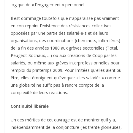
logique de « l’engagement » personnel.
Il est dommage toutefois que n’apparaisse pas vraiment
en contrepoint l’existence des résistances collectives
opposées par une partie des salarié-e-s et de leurs
organisations, des coordinations (cheminots, infirmières)
de la fin des années 1980 aux grèves sectorielles (Total,
Peugeot-Sochaux, …) ou aux créations de Coop par les
salariés, ou même aux grèves interprofessionnelles pour
l’emploi du printemps 2009. Pour limitées qu’elles aient pu
être, elles témoignent qu’évoquer « les salariés » comme
une globalité ne suffit pas à rendre compte de la
complexité de leurs réactions.
Continuité libérale
Un des mérites de cet ouvrage est de montrer qu’il y a,
indépendamment de la conjoncture (les trente glorieuses,