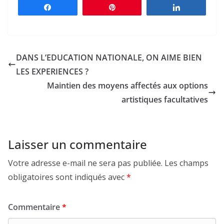
Partagez
Épingle
Partagez
DANS L’EDUCATION NATIONALE, ON AIME BIEN
LES EXPERIENCES ?
Maintien des moyens affectés aux options
artistiques facultatives
Laisser un commentaire
Votre adresse e-mail ne sera pas publiée.
Les champs
obligatoires sont indiqués avec
*
Commentaire
*