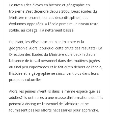
Le niveau des élèves en histoire et géographie en
troisième s’est détérioré depuis 2006. Deux études du
Ministère montrent ,sur ces deux disciplines, des
évolutions opposées. A l’école primaire, le niveau reste
stable, au collège, il a nettement baissé.
Pourtant, les élèves aiment bien l’histoire et la
géographie. Alors, pourquoi cette chute des résultats? La
Direction des Etudes du Ministère cible deux facteurs:
l’absence de travail personnel dans des matières jugées
au final peu importantes et le fait qu’en dehors de l’école,
l’histoire et la géographie ne s’inscrivent plus dans leurs
pratiques culturelles.
Alors, les jeunes vivent-ils dans le même espace que les
adultes? Ils ont accés à une masse d’informations dont ils
peinent à distinguer l’essentiel de l’aléatoire et ne
fournissent pas les efforts nécessaires pour apprendre.