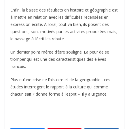
Enfin, la baisse des résultats en histoire et géographie est
à mettre en relation avec les difficultés recensées en
expression écrite. A l’oral, tout va bien, ils posent des
questions, sont motivés par les activités proposées mais,
le passage à l’écrit les rebute.
Un dernier point mérite d’être souligné. La peur de se
tromper qui est une des caractéristiques des élèves
français.
Plus qu’une crise de l’histoire et de la géographie , ces
études interrogent le rapport à la culture qui comme
chacun sait « donne forme à l’esprit ». Il y a urgence.