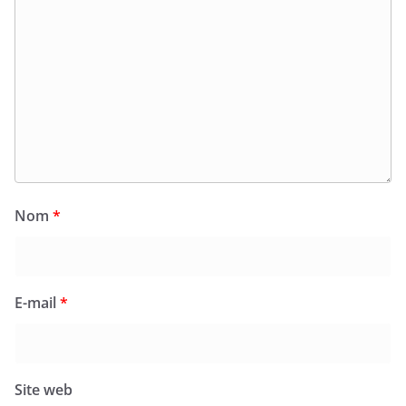
Nom
*
E-mail
*
Site web