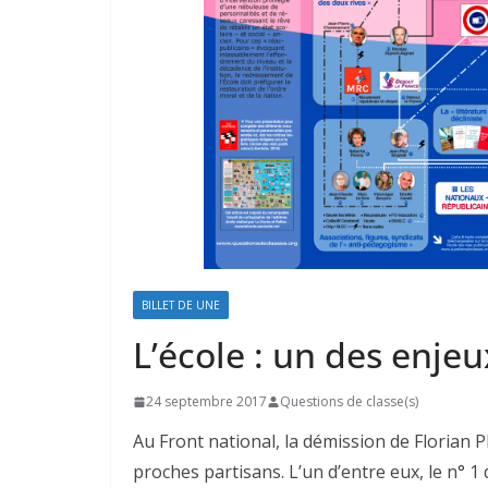
BILLET DE UNE
L’école : un des enjeu
24 septembre 2017
Questions de classe(s)
Au Front national, la démission de Florian P
proches partisans. L’un d’entre eux, le n° 1 