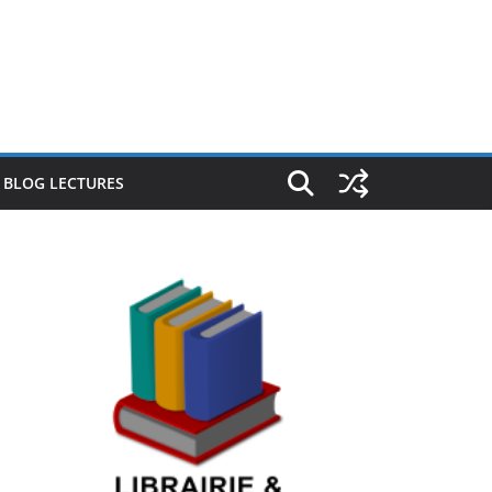
E BLOG LECTURES