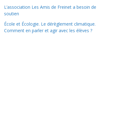
L’association Les Amis de Freinet a besoin de
soutien
École et Écologie. Le dérèglement climatique.
Comment en parler et agir avec les élèves ?