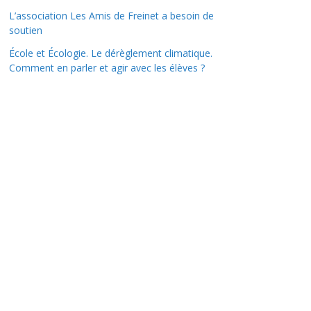
L’association Les Amis de Freinet a besoin de
soutien
École et Écologie. Le dérèglement climatique.
Comment en parler et agir avec les élèves ?