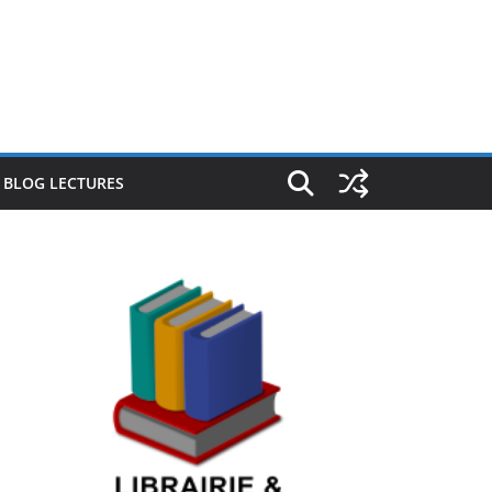
E BLOG LECTURES