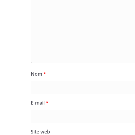
Nom
*
E-mail
*
Site web