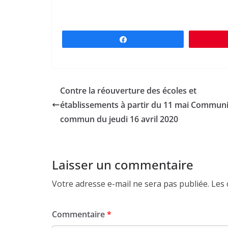
Partagez
Contre la réouverture des écoles et
établissements à partir du 11 mai Commun
commun du jeudi 16 avril 2020
Laisser un commentaire
Votre adresse e-mail ne sera pas publiée.
Les 
Commentaire
*