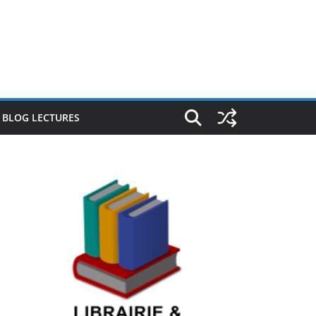
E BLOG LECTURES