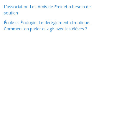
L’association Les Amis de Freinet a besoin de
soutien
École et Écologie. Le dérèglement climatique.
Comment en parler et agir avec les élèves ?