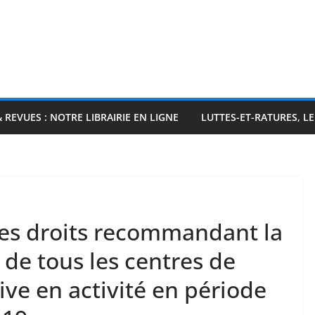
& REVUES : NOTRE LIBRAIRIE EN LIGNE
LUTTES-ET-RATURES, L
des droits recommandant la
de tous les centres de
ive en activité en période