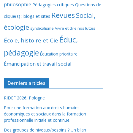
philosophie
Pédagogies critiques
Questions de
Revues
Social,
clique(s) : blogs et sites
écologie
syndicalisme
Vivre et dire nos luttes
Éduc,
École, histoire et Cie
pédagogie
Éducation prioritaire
Émancipation et travail social
Derniers articles
RIDEF 2026, Pologne
Pour une formation aux droits humains
économiques et sociaux dans la formation
professionnelle initiale et continue.
Des groupes de niveaux/besoins ? Un bilan