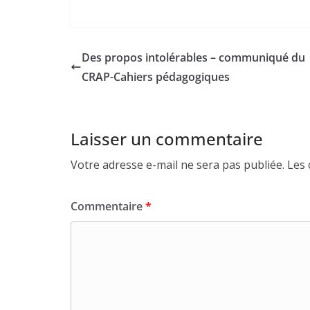
Des propos intolérables – communiqué du
CRAP-Cahiers pédagogiques
Laisser un commentaire
Votre adresse e-mail ne sera pas publiée.
Les 
Commentaire
*