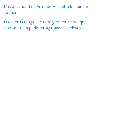
L’association Les Amis de Freinet a besoin de
soutien
École et Écologie. Le dérèglement climatique.
Comment en parler et agir avec les élèves ?