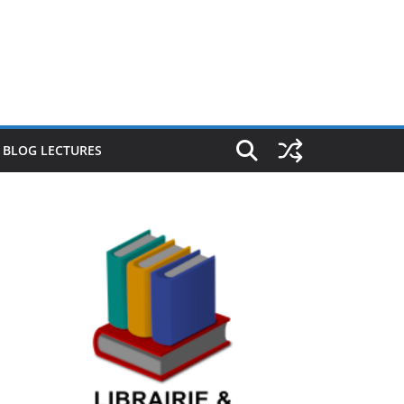
E BLOG LECTURES