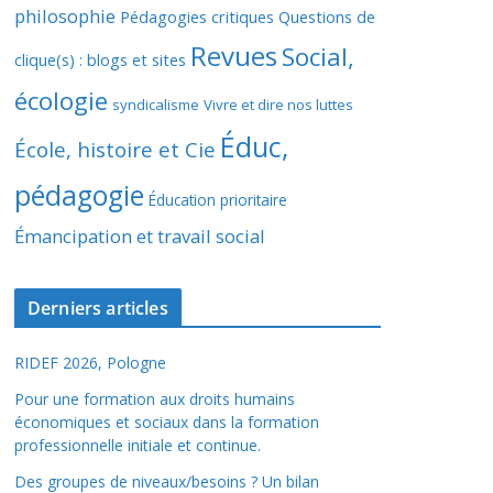
philosophie
Pédagogies critiques
Questions de
Revues
Social,
clique(s) : blogs et sites
écologie
syndicalisme
Vivre et dire nos luttes
Éduc,
École, histoire et Cie
pédagogie
Éducation prioritaire
Émancipation et travail social
Derniers articles
RIDEF 2026, Pologne
Pour une formation aux droits humains
économiques et sociaux dans la formation
professionnelle initiale et continue.
Des groupes de niveaux/besoins ? Un bilan