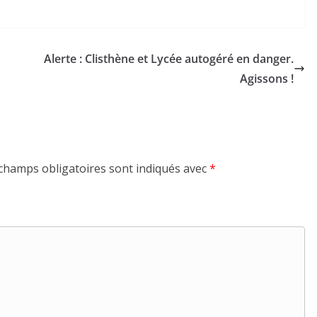
Alerte : Clisthène et Lycée autogéré en danger.
Agissons !
champs obligatoires sont indiqués avec
*