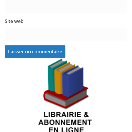
Site web