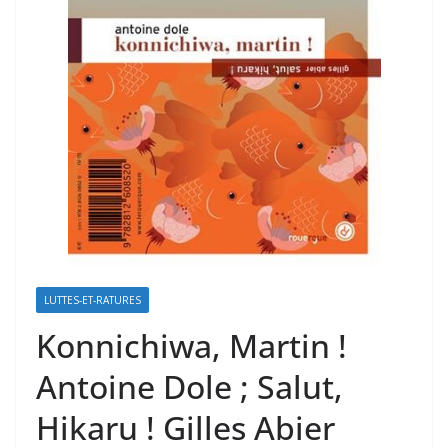
LUTTES-ET-RATURES
Konnichiwa, Martin !
Antoine Dole ; Salut,
Hikaru ! Gilles Abier