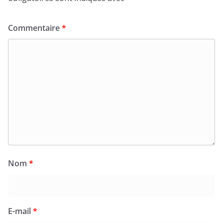
Commentaire
*
Nom
*
E-mail
*