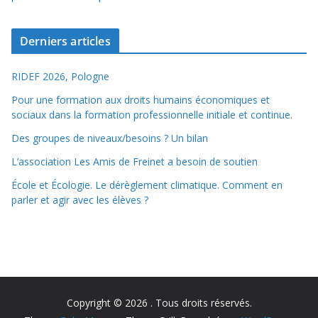
Derniers articles
RIDEF 2026, Pologne
Pour une formation aux droits humains économiques et
sociaux dans la formation professionnelle initiale et continue.
Des groupes de niveaux/besoins ? Un bilan
L’association Les Amis de Freinet a besoin de soutien
École et Écologie. Le dérèglement climatique. Comment en
parler et agir avec les élèves ?
Copyright © 2026
. Tous droits réservés.