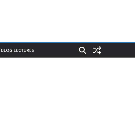
E BLOG LECTURES