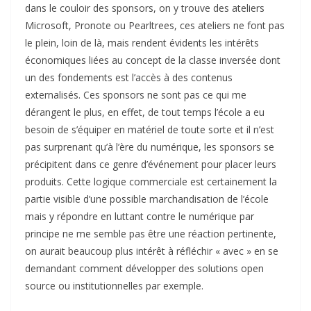
dans le couloir des sponsors, on y trouve des ateliers
Microsoft, Pronote ou Pearltrees, ces ateliers ne font pas
le plein, loin de là, mais rendent évidents les intérêts
économiques liées au concept de la classe inversée dont
un des fondements est l’accès à des contenus
externalisés. Ces sponsors ne sont pas ce qui me
dérangent le plus, en effet, de tout temps l’école a eu
besoin de s’équiper en matériel de toute sorte et il n’est
pas surprenant qu’à l’ère du numérique, les sponsors se
précipitent dans ce genre d’événement pour placer leurs
produits. Cette logique commerciale est certainement la
partie visible d’une possible marchandisation de l’école
mais y répondre en luttant contre le numérique par
principe ne me semble pas être une réaction pertinente,
on aurait beaucoup plus intérêt à réfléchir « avec » en se
demandant comment développer des solutions open
source ou institutionnelles par exemple.