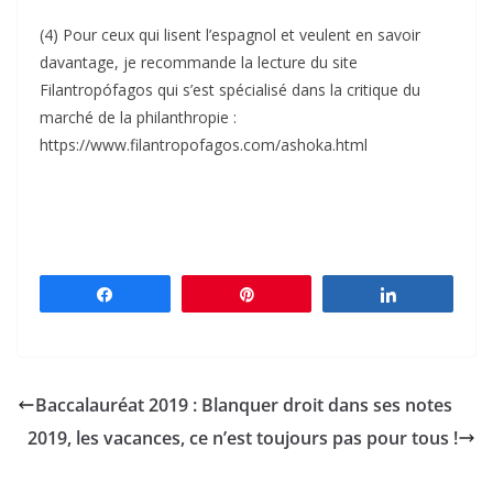
(4) Pour ceux qui lisent l’espagnol et veulent en savoir
davantage, je recommande la lecture du site
Filantropófagos qui s’est spécialisé dans la critique du
marché de la philanthropie :
https://www.filantropofagos.com/ashoka.html
Partagez
Épingle
Partagez
Baccalauréat 2019 : Blanquer droit dans ses notes
2019, les vacances, ce n’est toujours pas pour tous !