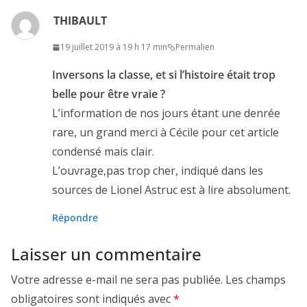
THIBAULT
19 juillet 2019 à 19 h 17 min
Permalien
Inversons la classe, et si l’histoire était trop
belle pour être vraie ?
L’information de nos jours étant une denrée
rare, un grand merci à Cécile pour cet article
condensé mais clair.
L’ouvrage,pas trop cher, indiqué dans les
sources de Lionel Astruc est à lire absolument.
Répondre
Laisser un commentaire
Votre adresse e-mail ne sera pas publiée.
Les champs
obligatoires sont indiqués avec
*