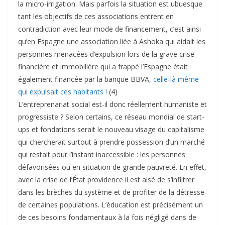
la micro-irrigation. Mais parfois la situation est ubuesque
tant les objectifs de ces associations entrent en
contradiction avec leur mode de financement, c’est ainsi
qu’en Espagne une association liée à Ashoka qui aidait les
personnes menacées d’expulsion lors de la grave crise
financière et immobilière qui a frappé l’Espagne était
également financée par la banque BBVA,
celle-là même
qui expulsait ces habitants !
(4)
L’entreprenariat social est-il donc réellement humaniste et
progressiste ? Selon certains, ce réseau mondial de start-
ups et fondations serait le nouveau visage du capitalisme
qui chercherait surtout à prendre possession d’un marché
qui restait pour l’instant inaccessible : les personnes
défavorisées ou en situation de grande pauvreté. En effet,
avec la crise de l’État providence il est aisé de s’infiltrer
dans les brèches du système et de profiter de la détresse
de certaines populations. L’éducation est précisément un
de ces besoins fondamentaux à la fois négligé dans de