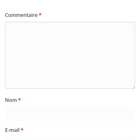
Commentaire
*
Nom
*
E-mail
*