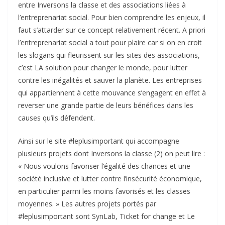
entre Inversons la classe et des associations liées à
l’entreprenariat social. Pour bien comprendre les enjeux, il
faut s’attarder sur ce concept relativement récent. A priori
l’entreprenariat social a tout pour plaire car si on en croit
les slogans qui fleurissent sur les sites des associations,
c’est LA solution pour changer le monde, pour lutter
contre les inégalités et sauver la planète. Les entreprises
qui appartiennent à cette mouvance s’engagent en effet à
reverser une grande partie de leurs bénéfices dans les
causes qu’ils défendent.
Ainsi sur le site #leplusimportant qui accompagne
plusieurs projets dont Inversons la classe (2) on peut lire :
« Nous voulons favoriser l’égalité des chances et une
société inclusive et lutter contre l’insécurité économique,
en particulier parmi les moins favorisés et les classes
moyennes. » Les autres projets portés par
#leplusimportant sont SynLab, Ticket for change et Le