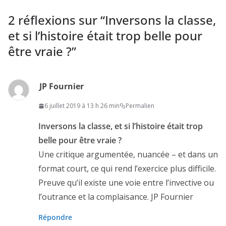
2 réflexions sur “
Inversons la classe,
et si l’histoire était trop belle pour
être vraie ?
”
JP Fournier
6 juillet 2019 à 13 h 26 min
Permalien
Inversons la classe, et si l’histoire était trop
belle pour être vraie ?
Une critique argumentée, nuancée – et dans un
format court, ce qui rend l’exercice plus difficile.
Preuve qu’il existe une voie entre l’invective ou
l’outrance et la complaisance. JP Fournier
Répondre