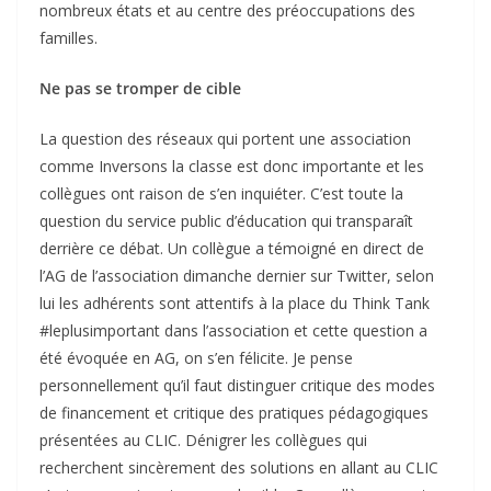
nombreux états et au centre des préoccupations des
familles.
Ne pas se tromper de cible
La question des réseaux qui portent une association
comme Inversons la classe est donc importante et les
collègues ont raison de s’en inquiéter. C’est toute la
question du service public d’éducation qui transparaît
derrière ce débat. Un collègue a témoigné en direct de
l’AG de l’association dimanche dernier sur Twitter, selon
lui les adhérents sont attentifs à la place du Think Tank
#leplusimportant dans l’association et cette question a
été évoquée en AG, on s’en félicite. Je pense
personnellement qu’il faut distinguer critique des modes
de financement et critique des pratiques pédagogiques
présentées au CLIC. Dénigrer les collègues qui
recherchent sincèrement des solutions en allant au CLIC