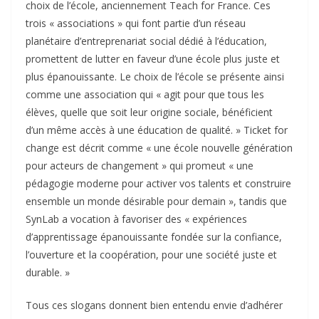
choix de l’école, anciennement Teach for France. Ces
trois « associations » qui font partie d’un réseau
planétaire d’entreprenariat social dédié à l’éducation,
promettent de lutter en faveur d’une école plus juste et
plus épanouissante. Le choix de l’école se présente ainsi
comme une association qui « agit pour que tous les
élèves, quelle que soit leur origine sociale, bénéficient
d’un même accès à une éducation de qualité. » Ticket for
change est décrit comme « une école nouvelle génération
pour acteurs de changement » qui promeut « une
pédagogie moderne pour activer vos talents et construire
ensemble un monde désirable pour demain », tandis que
SynLab a vocation à favoriser des « expériences
d’apprentissage épanouissante fondée sur la confiance,
l’ouverture et la coopération, pour une société juste et
durable. »
Tous ces slogans donnent bien entendu envie d’adhérer