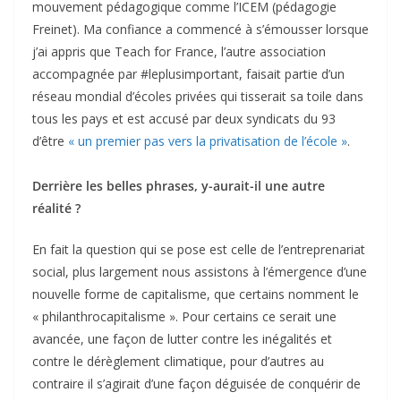
mouvement pédagogique comme l’ICEM (pédagogie
Freinet). Ma confiance a commencé à s’émousser lorsque
j’ai appris que Teach for France, l’autre association
accompagnée par #leplusimportant, faisait partie d’un
réseau mondial d’écoles privées qui tisserait sa toile dans
tous les pays et est accusé par deux syndicats du 93
d’être
« un premier pas vers la privatisation de l’école »
.
Derrière les belles phrases, y-aurait-il une autre
réalité ?
En fait la question qui se pose est celle de l’entreprenariat
social, plus largement nous assistons à l’émergence d’une
nouvelle forme de capitalisme, que certains nomment le
« philanthrocapitalisme ». Pour certains ce serait une
avancée, une façon de lutter contre les inégalités et
contre le dérèglement climatique, pour d’autres au
contraire il s’agirait d’une façon déguisée de conquérir de