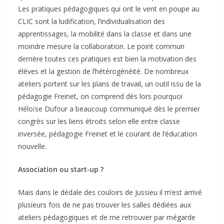
Les pratiques pédagogiques qui ont le vent en poupe au
CLIC sont la ludification, l’individualisation des
apprentissages, la mobilité dans la classe et dans une
moindre mesure la collaboration. Le point commun
derrière toutes ces pratiques est bien la motivation des
élèves et la gestion de l’hétérogénéité. De nombreux
ateliers portent sur les plans de travail, un outil issu de la
pédagogie Freinet, on comprend dès lors pourquoi
Héloïse Dufour a beaucoup communiqué dès le premier
congrès sur les liens étroits selon elle entre classe
inversée, pédagogie Freinet et le courant de l’éducation
nouvelle.
Association ou start-up ?
Mais dans le dédale des couloirs de Jussieu il m’est arrivé
plusieurs fois de ne pas trouver les salles dédiées aux
ateliers pédagogiques et de me retrouver par mégarde