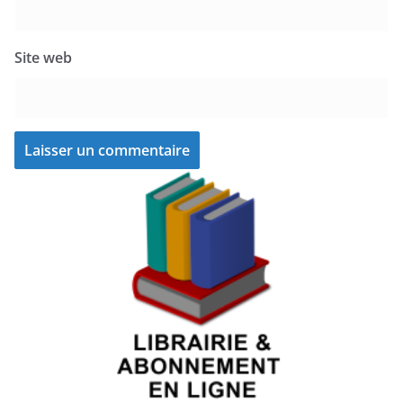
Site web