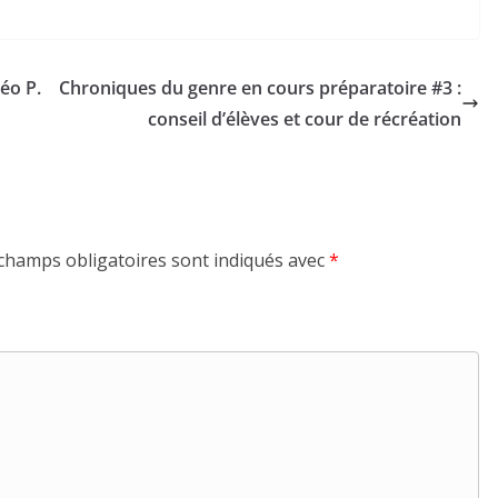
éo P.
Chroniques du genre en cours préparatoire #3 :
conseil d’élèves et cour de récréation
champs obligatoires sont indiqués avec
*