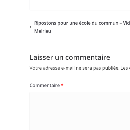
Ripostons pour une école du commun – Vid
Meirieu
Laisser un commentaire
Votre adresse e-mail ne sera pas publiée.
Les 
Commentaire
*