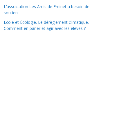
L’association Les Amis de Freinet a besoin de
soutien
École et Écologie. Le dérèglement climatique.
Comment en parler et agir avec les élèves ?