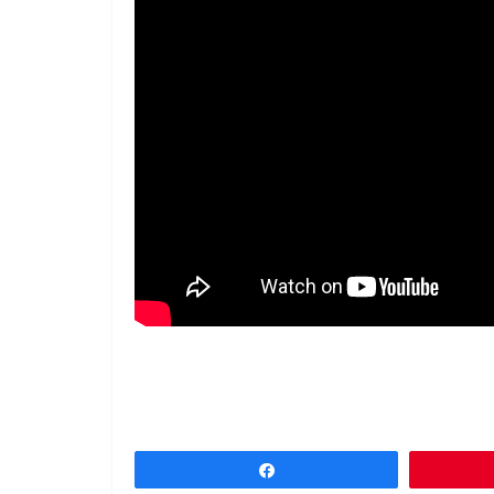
Partagez