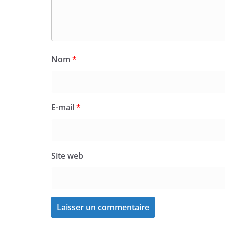
Nom
*
E-mail
*
Site web