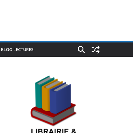
E BLOG LECTURES