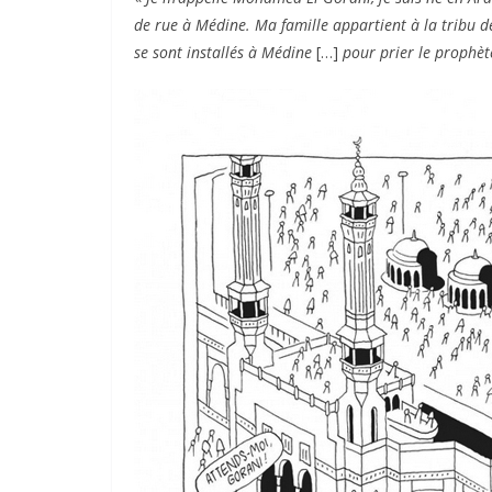
de rue à Médine. Ma famille appartient à la tribu 
se sont installés à Médine
[…]
pour prier le prophèt