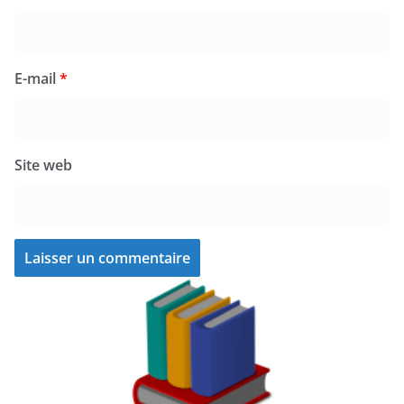
E-mail
*
Site web