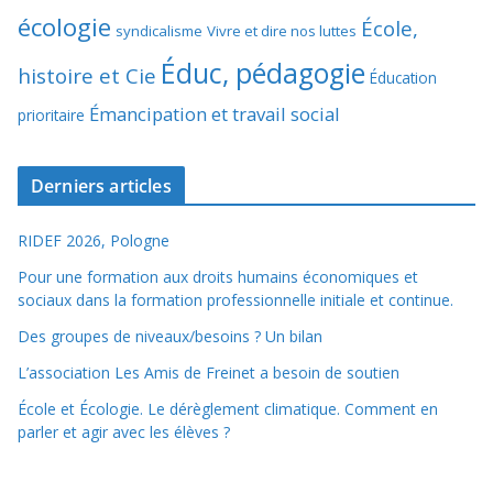
écologie
École,
syndicalisme
Vivre et dire nos luttes
Éduc, pédagogie
histoire et Cie
Éducation
Émancipation et travail social
prioritaire
Derniers articles
RIDEF 2026, Pologne
Pour une formation aux droits humains économiques et
sociaux dans la formation professionnelle initiale et continue.
Des groupes de niveaux/besoins ? Un bilan
L’association Les Amis de Freinet a besoin de soutien
École et Écologie. Le dérèglement climatique. Comment en
parler et agir avec les élèves ?