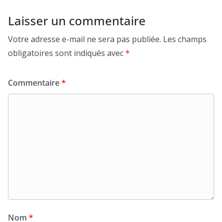
Laisser un commentaire
Votre adresse e-mail ne sera pas publiée.
Les champs
obligatoires sont indiqués avec
*
Commentaire
*
Nom
*