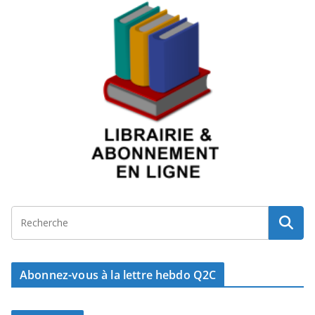
Abonnez-vous à la lettre hebdo Q2C