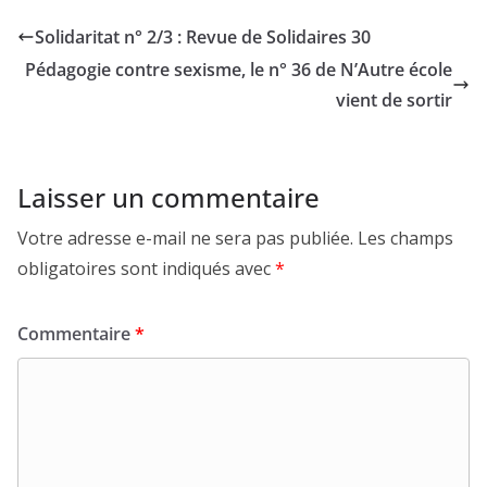
Solidaritat n° 2/3 : Revue de Solidaires 30
Pédagogie contre sexisme, le n° 36 de N’Autre école
vient de sortir
Laisser un commentaire
Votre adresse e-mail ne sera pas publiée.
Les champs
obligatoires sont indiqués avec
*
Commentaire
*