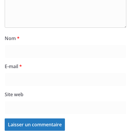
Nom
*
E-mail
*
Site web