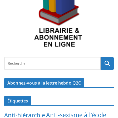
Abonnez-vous à la lettre hebdo Q2C
Étiquettes
Anti-sexisme à l'école
Anti-hiérarchie