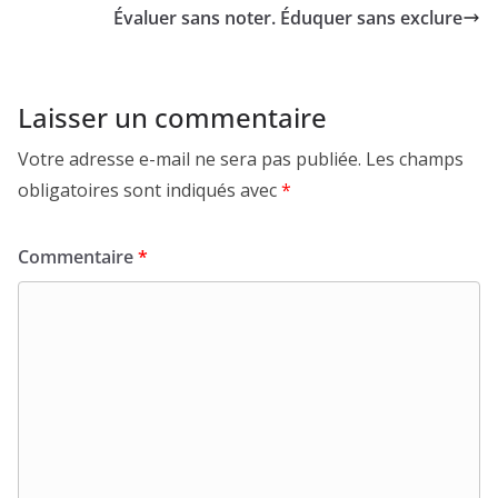
Évaluer sans noter. Éduquer sans exclure
Laisser un commentaire
Votre adresse e-mail ne sera pas publiée.
Les champs
obligatoires sont indiqués avec
*
Commentaire
*