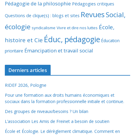
Pédagogie de la philosophie
Pédagogies critiques
Revues
Social,
Questions de clique(s) : blogs et sites
écologie
École,
syndicalisme
Vivre et dire nos luttes
Éduc, pédagogie
histoire et Cie
Éducation
Émancipation et travail social
prioritaire
Derniers articles
RIDEF 2026, Pologne
Pour une formation aux droits humains économiques et
sociaux dans la formation professionnelle initiale et continue.
Des groupes de niveaux/besoins ? Un bilan
L’association Les Amis de Freinet a besoin de soutien
École et Écologie. Le dérèglement climatique. Comment en