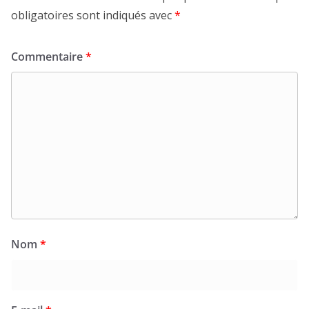
obligatoires sont indiqués avec
*
Commentaire
*
Nom
*