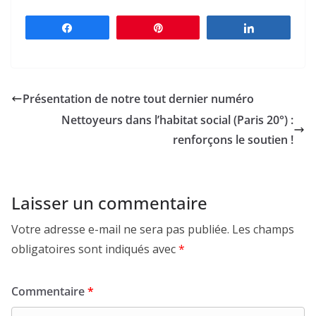
Partagez
Épingle
Partagez
Présentation de notre tout dernier numéro
Nettoyeurs dans l’habitat social (Paris 20°) :
renforçons le soutien !
Laisser un commentaire
Votre adresse e-mail ne sera pas publiée.
Les champs
obligatoires sont indiqués avec
*
Commentaire
*