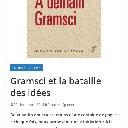
LUTTES-ET-RATURES
Gramsci et la bataille
des idées
23 décembre 2015
François Spinner
Deux petits opuscules, moins d’une centaine de pages
à chaque fois, nous proposent une « initiation » à la