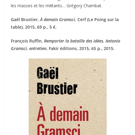
les masses et les militants… Grégory Chambat.
Gaël Brustier,
À demain Gramsci
, Cerf (Le Poing sur la
table), 2015, 69 p., 5 €.
François Ruffin,
Remporter la bataille des idées, Antonio
Gramsci, entretien
, Fakir éditions, 2015, 65 p., 2015.