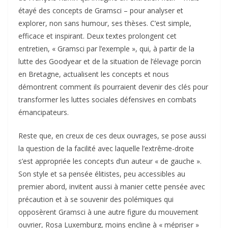
étayé des concepts de Gramsci – pour analyser et
explorer, non sans humour, ses thèses. C’est simple,
efficace et inspirant. Deux textes prolongent cet
entretien, « Gramsci par l’exemple », qui, à partir de la
lutte des Goodyear et de la situation de l’élevage porcin
en Bretagne, actualisent les concepts et nous
démontrent comment ils pourraient devenir des clés pour
transformer les luttes sociales défensives en combats
émancipateurs.
Reste que, en creux de ces deux ouvrages, se pose aussi
la question de la facilité avec laquelle l’extrême-droite
s’est appropriée les concepts d’un auteur « de gauche ».
Son style et sa pensée élitistes, peu accessibles au
premier abord, invitent aussi à manier cette pensée avec
précaution et à se souvenir des polémiques qui
opposèrent Gramsci à une autre figure du mouvement
ouvrier, Rosa Luxemburg, moins encline à « mépriser »