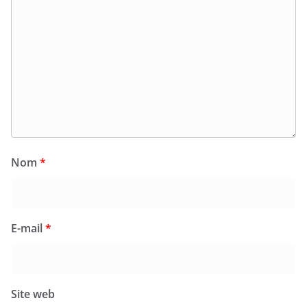
Nom
*
E-mail
*
Site web