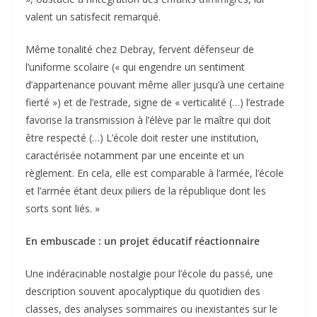
valent un satisfecit remarqué.
Même tonalité chez Debray, fervent défenseur de
l’uniforme scolaire (« qui engendre un sentiment
d’appartenance pouvant même aller jusqu’à une certaine
fierté ») et de l’estrade, signe de « verticalité (…) l’estrade
favorise la transmission à l’élève par le maître qui doit
être respecté (…) L’école doit rester une institution,
caractérisée notamment par une enceinte et un
règlement. En cela, elle est comparable à l’armée, l’école
et l’armée étant deux piliers de la république dont les
sorts sont liés. »
En embuscade : un projet éducatif réactionnaire
Une indéracinable nostalgie pour l’école du passé, une
description souvent apocalyptique du quotidien des
classes, des analyses sommaires ou inexistantes sur le