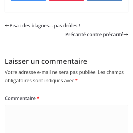
Pisa : des blagues… pas drôles !
Précarité contre précarité
Laisser un commentaire
Votre adresse e-mail ne sera pas publiée.
Les champs
obligatoires sont indiqués avec
*
Commentaire
*