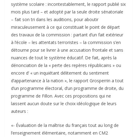
système scolaire : incontestablement, le rapport publié six
mois plus tard – et adopté par la seule droite sénatoriale
– fait son tri dans les auditions, pour aboutir
miraculeusement à ce qui constituait le point de départ
des travaux de la commission : partant d’un fait extérieur
à l’école – les attentats terroristes – la commission s’en
détourne pour se livrer à une accusation frontale et sans
nuances de tout le système éducatif. De fait, après la
dénonciation de la « perte des repères républicains » ou
encore d’ « un inquiétant délitement du sentiment
d’appartenance à la nation », le rapport Grosperrin a tout
d’un programme électoral, d’un programme de droite, du
programme de Fillon. Avec ces propositions qui ne
laissent aucun doute sur le choix idéologique de leurs
auteurs :
«- Évaluation de la maîtrise du français tout au long de
l’enseignement élémentaire, notamment en CM2