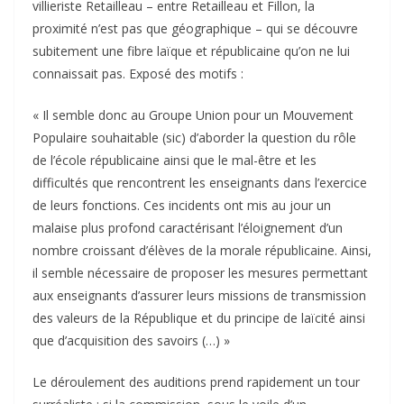
villieriste Retailleau – entre Retailleau et Fillon, la
proximité n’est pas que géographique – qui se découvre
subitement une fibre laïque et républicaine qu’on ne lui
connaissait pas. Exposé des motifs :
« Il semble donc au Groupe Union pour un Mouvement
Populaire souhaitable (sic) d’aborder la question du rôle
de l’école républicaine ainsi que le mal-être et les
difficultés que rencontrent les enseignants dans l’exercice
de leurs fonctions. Ces incidents ont mis au jour un
malaise plus profond caractérisant l’éloignement d’un
nombre croissant d’élèves de la morale républicaine. Ainsi,
il semble nécessaire de proposer les mesures permettant
aux enseignants d’assurer leurs missions de transmission
des valeurs de la République et du principe de laïcité ainsi
que d’acquisition des savoirs (…) »
Le déroulement des auditions prend rapidement un tour