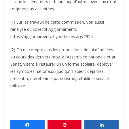
et que les sénateurs et beaucoup d’autres avec eux n’ont
toujours pas acceptées.
(1) Sur les travaux de cette commission, voir aussi
l’analyse du collectif Aggiornamento :
https://aggiornamento.hypotheses.org/2924
(2) On ne compte plus les propositions de loi déposées
au cours des derniers mois à l’Assemblée nationale et au
Sénat, visant à instaurer un uniforme scolaire, déployer
les symboles nationaux (quoiqu’ils soient déjà très
présents), entretenir le patriotisme, rétablir le service
militaire…
Partagez
Épingle
Partagez