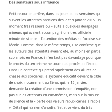
Des sénateurs sous influence
Petit retour en arrière, dans les jours et les semaines qui
suivent les attentats parisiens des 7 et 9 janvier 2015, un
moment très resserré où – suite à quelques dérapages
mineurs qui avaient accompagné une très officielle
minute de silence – l’attention des médias se focalise sur
l’école. Comme, dans le même temps, il se confirme que
les auteurs des attentats avaient été, au moins en partie,
scolarisés en France, il n’en faut pas davantage pour que
le procès du terrorisme ne tourne au procès de l’école.
Dans un contexte qui prend rapidement des allures de
chasse aux sorcières, le système éducatif devient la cible
de choix, notamment au Sénat qui, le 15 janvier,
demande la création d’une commission d’enquête, non
pas sur les attentats en eux-mêmes, mais sur la minute
de silence et la « perte des valeurs républicaines à l’école
». Détail qui n’a rien d’anodin, l’initiative vient du très