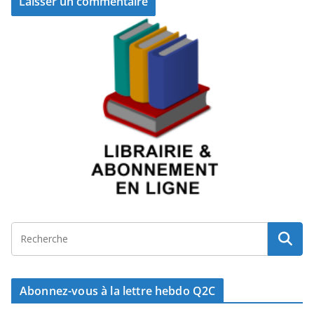
Abonnez-vous à la lettre hebdo Q2C