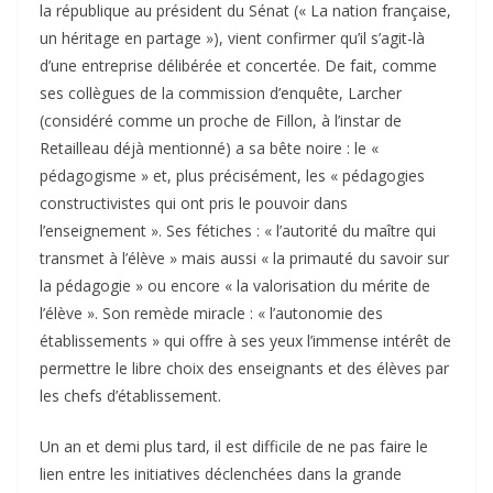
la république au président du Sénat (« La nation française,
un héritage en partage »), vient confirmer qu’il s’agit-là
d’une entreprise délibérée et concertée. De fait, comme
ses collègues de la commission d’enquête, Larcher
(considéré comme un proche de Fillon, à l’instar de
Retailleau déjà mentionné) a sa bête noire : le «
pédagogisme » et, plus précisément, les « pédagogies
constructivistes qui ont pris le pouvoir dans
l’enseignement ». Ses fétiches : « l’autorité du maître qui
transmet à l’élève » mais aussi « la primauté du savoir sur
la pédagogie » ou encore « la valorisation du mérite de
l’élève ». Son remède miracle : « l’autonomie des
établissements » qui offre à ses yeux l’immense intérêt de
permettre le libre choix des enseignants et des élèves par
les chefs d’établissement.
Un an et demi plus tard, il est difficile de ne pas faire le
lien entre les initiatives déclenchées dans la grande