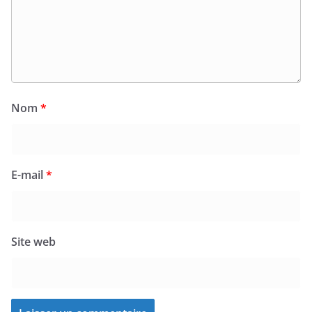
Nom
*
E-mail
*
Site web