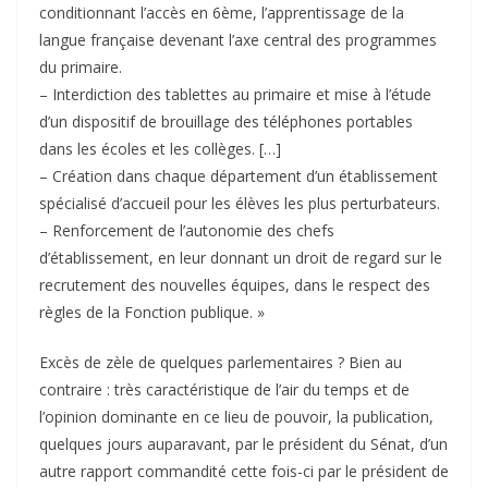
conditionnant l’accès en 6ème, l’apprentissage de la
langue française devenant l’axe central des programmes
du primaire.
– Interdiction des tablettes au primaire et mise à l’étude
d’un dispositif de brouillage des téléphones portables
dans les écoles et les collèges. […]
– Création dans chaque département d’un établissement
spécialisé d’accueil pour les élèves les plus perturbateurs.
– Renforcement de l’autonomie des chefs
d’établissement, en leur donnant un droit de regard sur le
recrutement des nouvelles équipes, dans le respect des
règles de la Fonction publique. »
Excès de zèle de quelques parlementaires ? Bien au
contraire : très caractéristique de l’air du temps et de
l’opinion dominante en ce lieu de pouvoir, la publication,
quelques jours auparavant, par le président du Sénat, d’un
autre rapport commandité cette fois-ci par le président de