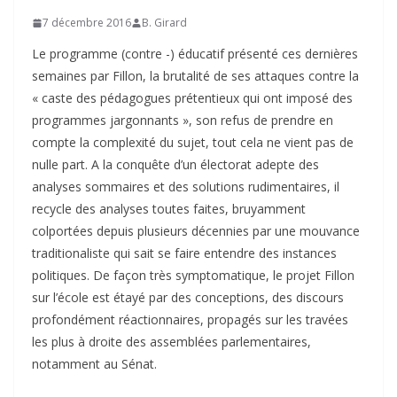
7 décembre 2016
B. Girard
Le programme (contre -) éducatif présenté ces dernières
semaines par Fillon, la brutalité de ses attaques contre la
« caste des pédagogues prétentieux qui ont imposé des
programmes jargonnants », son refus de prendre en
compte la complexité du sujet, tout cela ne vient pas de
nulle part. A la conquête d’un électorat adepte des
analyses sommaires et des solutions rudimentaires, il
recycle des analyses toutes faites, bruyamment
colportées depuis plusieurs décennies par une mouvance
traditionaliste qui sait se faire entendre des instances
politiques. De façon très symptomatique, le projet Fillon
sur l’école est étayé par des conceptions, des discours
profondément réactionnaires, propagés sur les travées
les plus à droite des assemblées parlementaires,
notamment au Sénat.