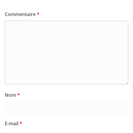
Commentaire
*
Nom
*
E-mail
*