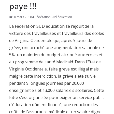
paye !!!
18 mars 2018
Fédération Sud éducation
La Fédération SUD éducation se réjouit de la
victoire des travailleuses et travailleurs des écoles
de Virginia Occidentale qui, après 9 jours de
grève, ont arraché une augmentation salariale de
5%, un maintien du budget attribué aux écoles et
au programme de santé Medicaid. Dans l’Etat de
Virginie Occidentale, faire grève est illégal mais
malgré cette interdiction, la grève a été suivie
pendant 9 longues journées par 20.000
enseignant.e.s et 13.000 salarié.e.s scolaires. Cette
lutte s’est organisée pour exiger un service public
d’éducation dûment financé, une réduction des
coûts de l’assurance médicale et un salaire digne.