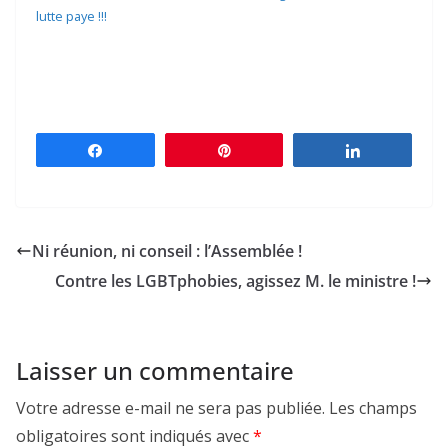
lutte paye !!!
Partagez
Épingle
Partagez
Ni réunion, ni conseil : l’Assemblée !
Contre les LGBTphobies, agissez M. le ministre !
Laisser un commentaire
Votre adresse e-mail ne sera pas publiée.
Les champs
obligatoires sont indiqués avec
*