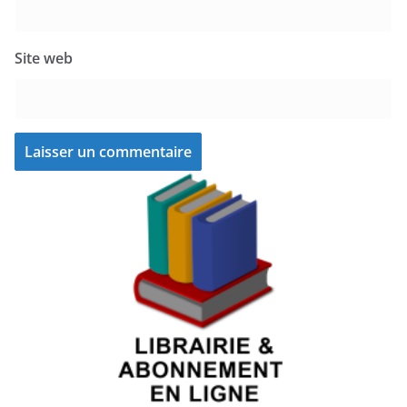
Site web