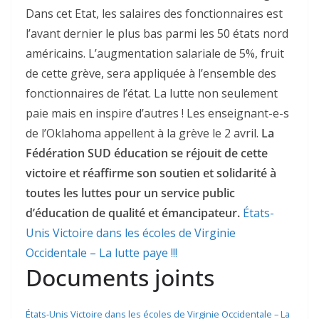
Dans cet Etat, les salaires des fonctionnaires est
l’avant dernier le plus bas parmi les 50 états nord
américains. L’augmentation salariale de 5%, fruit
de cette grève, sera appliquée à l’ensemble des
fonctionnaires de l’état. La lutte non seulement
paie mais en inspire d’autres ! Les enseignant-e-s
de l’Oklahoma appellent à la grève le 2 avril.
La
Fédération SUD éducation se réjouit de cette
victoire et réaffirme son soutien et solidarité à
toutes les luttes pour un service public
d’éducation de qualité et émancipateur.
États-
Unis Victoire dans les écoles de Virginie
Occidentale – La lutte paye !!!
Documents joints
États-Unis Victoire dans les écoles de Virginie Occidentale – La